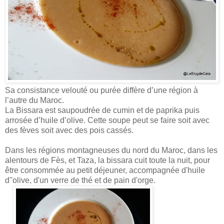
Sa consistance velouté ou purée diffère d’une région à
l’autre du Maroc.
La Bissara est saupoudrée de cumin et de paprika puis
arrosée d’huile d’olive. Cette soupe peut se faire soit avec
des fèves soit avec des pois cassés.
Dans les régions montagneuses du nord du Maroc, dans les
alentours de Fès, et Taza, la bissara cuit toute la nuit, pour
être consommée au petit déjeuner, accompagnée d'huile
d''olive, d'un verre de thé et de pain d'orge.