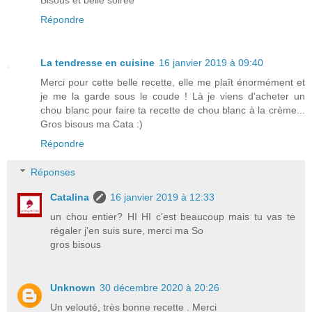
Répondre
La tendresse en cuisine
16 janvier 2019 à 09:40
Merci pour cette belle recette, elle me plaît énormément et
je me la garde sous le coude ! Là je viens d'acheter un
chou blanc pour faire ta recette de chou blanc à la crème...
Gros bisous ma Cata :)
Répondre
Réponses
Catalina
16 janvier 2019 à 12:33
un chou entier? HI HI c'est beaucoup mais tu vas te
régaler j'en suis sure, merci ma So
gros bisous
Unknown
30 décembre 2020 à 20:26
Un velouté, très bonne recette . Merci