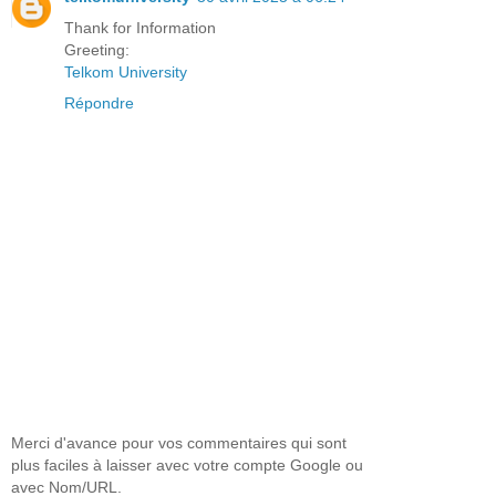
Thank for Information
Greeting:
Telkom University
Répondre
Merci d'avance pour vos commentaires qui sont
plus faciles à laisser avec votre compte Google ou
avec Nom/URL.