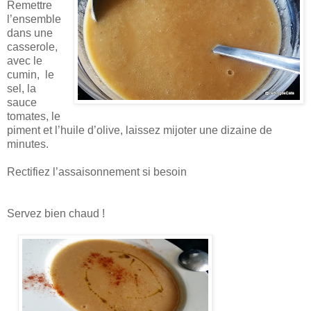
Remettre
l’ensemble
dans une
casserole,
avec le
cumin, le
sel, la
sauce
tomates, le
piment et l’huile d’olive, laissez mijoter une dizaine de
minutes.
Rectifiez l’assaisonnement si besoin
Servez bien chaud !