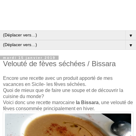
▼
▼
mardi 15 janvier 2019
Velouté de fèves séchées / Bissara
Encore une recette avec un produit apporté de mes
vacances en Sicile- les fèves séchées.
Quoi de mieux que de faire une soupe et de découvrir la
cuisine du monde?
Voici donc une recette marocaine
la Bissara
,
une velouté de
fèves consommée principalement en hiver.