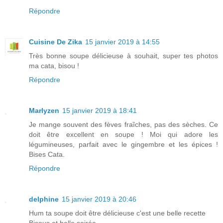
Répondre
Cuisine De Zika
15 janvier 2019 à 14:55
Très bonne soupe délicieuse à souhait, super tes photos
ma cata, bisou !
Répondre
Marlyzen
15 janvier 2019 à 18:41
Je mange souvent des fèves fraîches, pas des sèches. Ce
doit être excellent en soupe ! Moi qui adore les
légumineuses, parfait avec le gingembre et les épices !
Bises Cata.
Répondre
delphine
15 janvier 2019 à 20:46
Hum ta soupe doit être délicieuse c'est une belle recette
Bisous et belle soirée