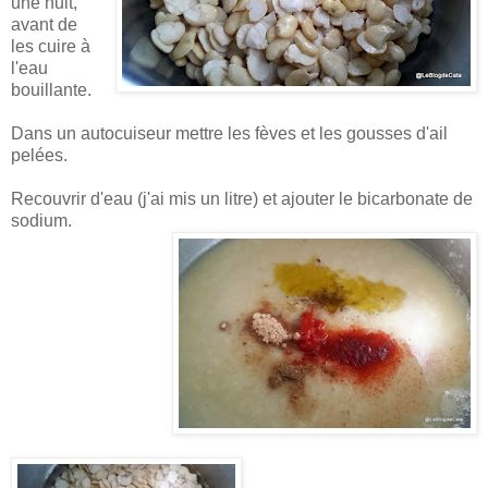
une nuit,
avant de
les cuire à
l'eau
bouillante.
Dans un autocuiseur mettre les fèves et les gousses d'ail
pelées.
Recouvrir d'eau (j'ai mis un litre) et ajouter le bicarbonate de
sodium.