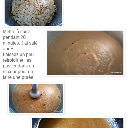
Mettre à cuire
pendant 20
minutes. J'ai salé
après.
Laissez un peu
refroidir et les
passer dans un
mixeur pour en
faire une purée.