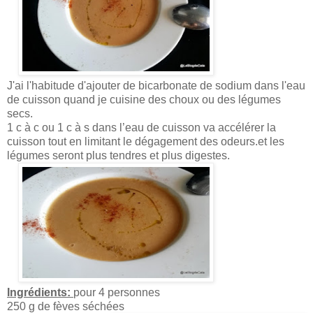
J'ai l'habitude d'ajouter de bicarbonate de sodium dans l'eau
de cuisson quand je cuisine des choux ou des légumes
secs.
1 c à c ou 1 c à s dans l’eau de cuisson va accélérer la
cuisson tout en limitant le dégagement des odeurs.et les
légumes seront plus tendres et plus digestes.
Ingrédients:
pour 4 personnes
250 g de fèves séchées