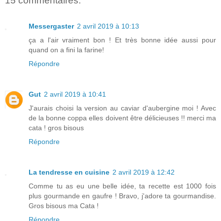
15 commentaires:
Messergaster
2 avril 2019 à 10:13
ça a l'air vraiment bon ! Et très bonne idée aussi pour
quand on a fini la farine!
Répondre
Gut
2 avril 2019 à 10:41
J'aurais choisi la version au caviar d'aubergine moi ! Avec
de la bonne coppa elles doivent être délicieuses !! merci ma
cata ! gros bisous
Répondre
La tendresse en cuisine
2 avril 2019 à 12:42
Comme tu as eu une belle idée, ta recette est 1000 fois
plus gourmande en gaufre ! Bravo, j'adore ta gourmandise.
Gros bisous ma Cata !
Répondre