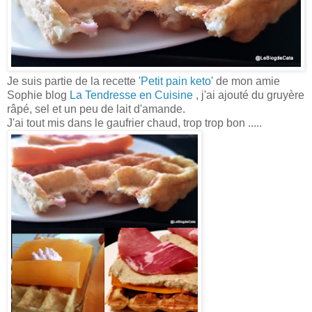
Je suis partie de la recette '
Petit pain keto
' de mon amie
Sophie blog
La Tendresse en Cuisine
, j'ai ajouté du gruyère
râpé, sel et un peu de lait d'amande.
J'ai tout mis dans le gaufrier chaud, trop trop bon .....