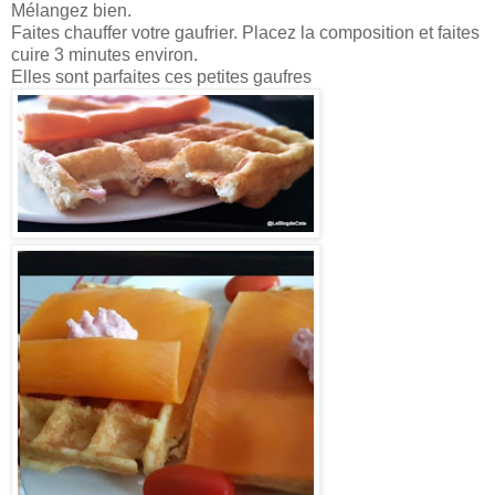
Mélangez bien.
Faites chauffer votre gaufrier. Placez la composition et faites
cuire 3 minutes environ.
Elles sont parfaites ces petites gaufres