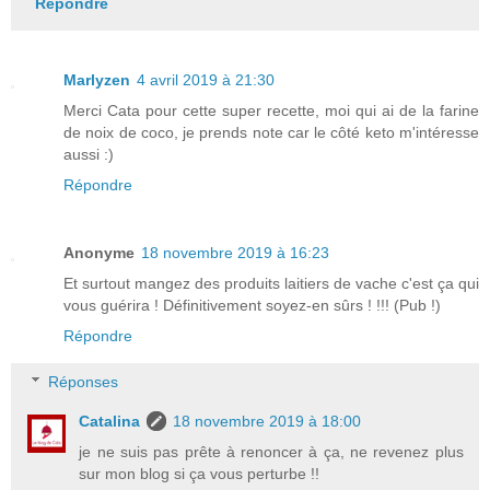
Répondre
Marlyzen
4 avril 2019 à 21:30
Merci Cata pour cette super recette, moi qui ai de la farine
de noix de coco, je prends note car le côté keto m'intéresse
aussi :)
Répondre
Anonyme
18 novembre 2019 à 16:23
Et surtout mangez des produits laitiers de vache c'est ça qui
vous guérira ! Définitivement soyez-en sûrs ! !!! (Pub !)
Répondre
Réponses
Catalina
18 novembre 2019 à 18:00
je ne suis pas prête à renoncer à ça, ne revenez plus
sur mon blog si ça vous perturbe !!