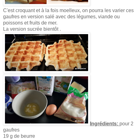
C'est croquant et à la fois moelleux, on pourra les varier ces
gaufres en version salé avec des légumes, viande ou
poissons et fruits de mer.
La version sucrée bientôt .
Ingrédients:
pour 2
gaufres
19 g de beurre