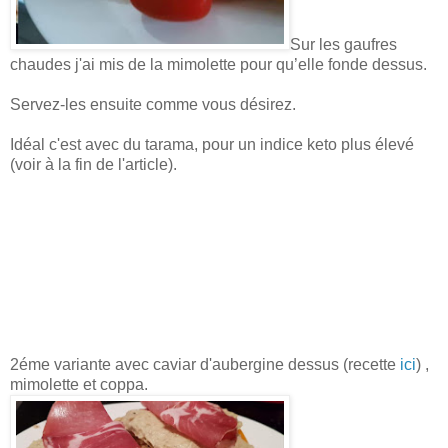
Sur les gaufres
chaudes j'ai mis de la mimolette pour qu’elle fonde dessus.
Servez-les ensuite comme vous désirez.
Idéal c'est avec du tarama, pour un indice keto plus élevé
(voir à la fin de l'article).
2éme variante avec caviar d'aubergine dessus (recette
ici
) ,
mimolette et coppa.