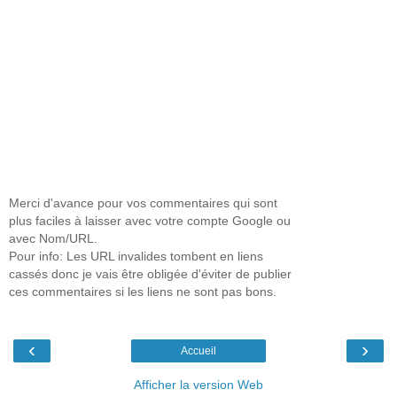
Merci d'avance pour vos commentaires qui sont
plus faciles à laisser avec votre compte Google ou
avec Nom/URL.
Pour info: Les URL invalides tombent en liens
cassés donc je vais être obligée d'éviter de publier
ces commentaires si les liens ne sont pas bons.
‹
›
Accueil
Afficher la version Web