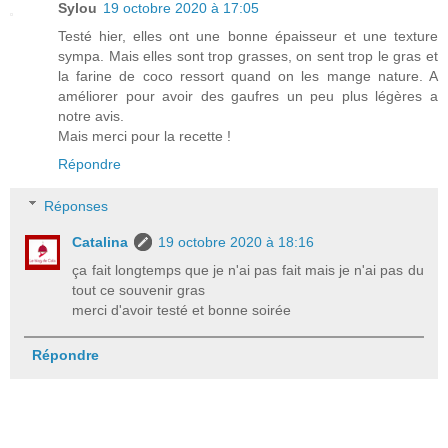
Sylou
19 octobre 2020 à 17:05
Testé hier, elles ont une bonne épaisseur et une texture
sympa. Mais elles sont trop grasses, on sent trop le gras et
la farine de coco ressort quand on les mange nature. A
améliorer pour avoir des gaufres un peu plus légères a
notre avis.
Mais merci pour la recette !
Répondre
Réponses
Catalina
19 octobre 2020 à 18:16
ça fait longtemps que je n'ai pas fait mais je n'ai pas du
tout ce souvenir gras
merci d'avoir testé et bonne soirée
Répondre