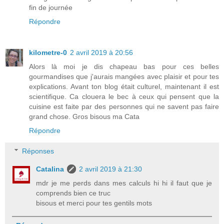
fin de journée
Répondre
kilometre-0
2 avril 2019 à 20:56
Alors là moi je dis chapeau bas pour ces belles
gourmandises que j'aurais mangées avec plaisir et pour tes
explications. Avant ton blog était culturel, maintenant il est
scientifique. Ca clouera le bec à ceux qui pensent que la
cuisine est faite par des personnes qui ne savent pas faire
grand chose. Gros bisous ma Cata
Répondre
Réponses
Catalina
2 avril 2019 à 21:30
mdr je me perds dans mes calculs hi hi il faut que je
comprends bien ce truc
bisous et merci pour tes gentils mots