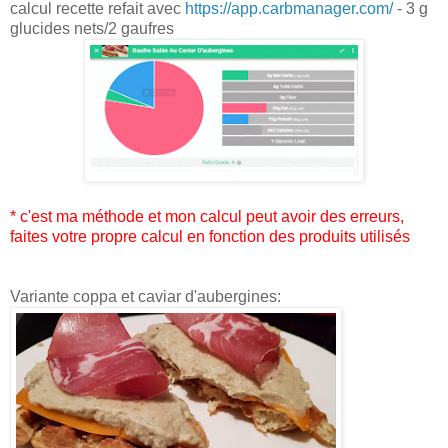
calcul recette refait avec
https://app.carbmanager.com/
- 3 g
glucides nets/2 gaufres
* c'est ma méthode et mon calcul peut avoir des erreurs,
faites votre propre calcul en fonction des produits utilisés
Variante coppa et caviar d'aubergines: