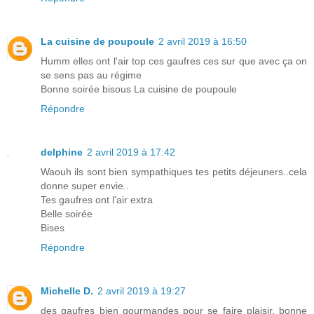
La cuisine de poupoule
2 avril 2019 à 16:50
Humm elles ont l'air top ces gaufres ces sur que avec ça on
se sens pas au régime
Bonne soirée bisous La cuisine de poupoule
Répondre
delphine
2 avril 2019 à 17:42
Waouh ils sont bien sympathiques tes petits déjeuners..cela
donne super envie..
Tes gaufres ont l'air extra
Belle soirée
Bises
Répondre
Michelle D.
2 avril 2019 à 19:27
des gaufres bien gourmandes pour se faire plaisir. bonne