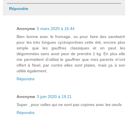
Répondre
Anonyme
5 mars 2020 à 16:44
Bien bonne avec le fromage, ou pour faire des sandwich
pour les très longues cyclosportives cette été, encore plus
simple que les gauffres classiques et on peut les
dégommées sans avoir peur de prendre 1 kg. En plus elle
me permettent d'utilisé le gauffrier que mes parents m'ont
offert à Noel, par contre elles sont plates, mais ça à son
utilité également.
Répondre
Anonyme
3 juin 2020 à 19:21
Super , pour celles qui ne sont pas copines avec les oeufs
Répondre