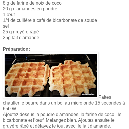
8 g de farine de noix de coco
20 g d'amandes en poudre
1 œuf
1/4 de cuillère à café de bicarbonate de soude
sel
25 g gruyère râpé
25g lait d'amande
Préparation:
Faites
chauffer le beurre dans un bol au micro onde 15 secondes à
650 W.
Ajoutez dessus la poudre d'amandes, la farine de coco , le
bicarbonate et l’œuf. Mélangez bien. Ajoutez ensuite le
gruyère râpé et délayez le tout avec le lait d'amande.