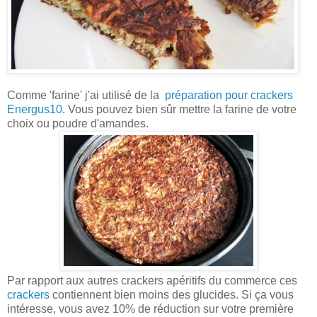
Comme 'farine' j'ai utilisé de la
préparation pour crackers
Energus10.
Vous pouvez bien sûr mettre la farine de votre
choix ou poudre d'amandes.
Par ra
pport aux autres crackers apéritifs du commerce ces
crackers
contiennent bien moins des glucides. Si ça vous
intéresse, vous avez 10% de réduction sur votre première