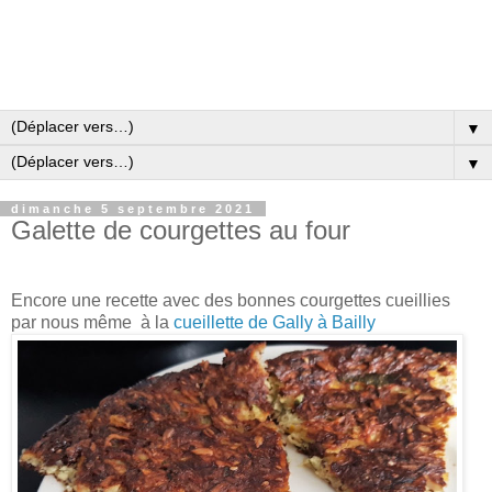
▼
▼
dimanche 5 septembre 2021
Galette de courgettes au four
Encore une recette avec des bonnes courgettes cueillies
par nous même à la
cueillette de Gally à Bailly