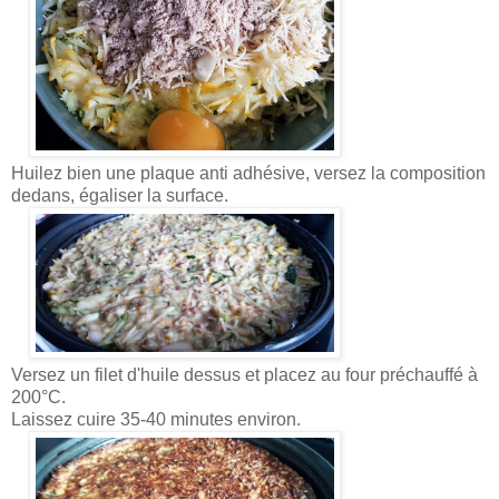
Huilez bien une plaque anti adhésive, versez la composition
dedans, égaliser la surface.
Versez un filet d'huile dessus et placez au four préchauffé à
200°C.
Laissez cuire 35-40 minutes environ.