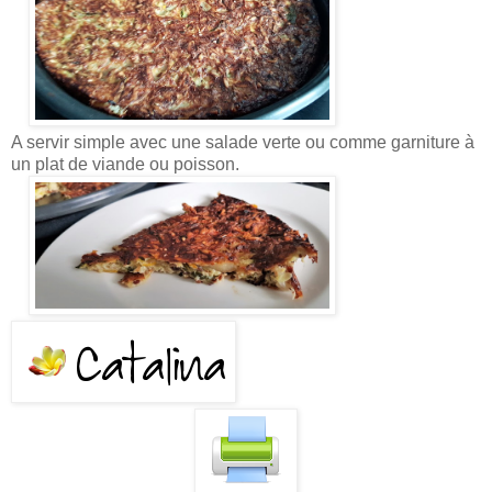
A servir simple avec une salade verte ou comme garniture à
un plat de viande ou poisson.