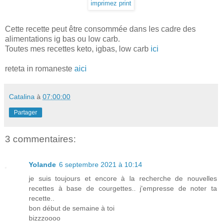
imprimez print
Cette recette peut être consommée dans les cadre des
alimentations ig bas ou low carb.
Toutes mes recettes keto, igbas, low carb
ici
reteta in romaneste
aici
Catalina
à
07:00:00
Partager
3 commentaires:
Yolande
6 septembre 2021 à 10:14
je suis toujours et encore à la recherche de nouvelles
recettes à base de courgettes.. j'empresse de noter ta
recette..
bon début de semaine à toi
bizzzoooo