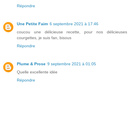
Répondre
Une Petite Faim
6 septembre 2021 à 17:46
coucou une délicieuse recette, pour nos délicieuses
courgettes, je suis fan, bisous
Répondre
Plume & Prose
9 septembre 2021 à 01:05
Quelle excellente idée
Répondre