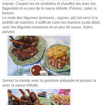
viande. Coupez les en rondelles et chauffez les avec les
flageolets et un peu de la sauce réduite. Poivrez, salez si
besoin.
Le reste des légumes (poivrons , oignon, ail) ont servi à la
poêlée de marrons. Il suffit de cuire les marrons (cuits déjà)
avec les légumes resserves et un peu de sauce. Salez,
poivrez.
Servez la viande avec la garniture préparée et arrosez la
avec la sauce réduite.