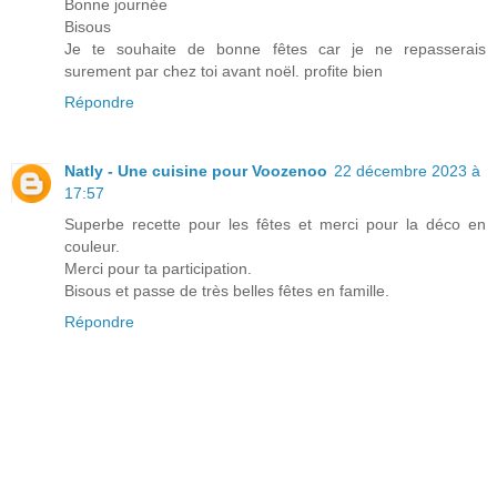
Bonne journée
Bisous
Je te souhaite de bonne fêtes car je ne repasserais
surement par chez toi avant noël. profite bien
Répondre
Natly - Une cuisine pour Voozenoo
22 décembre 2023 à
17:57
Superbe recette pour les fêtes et merci pour la déco en
couleur.
Merci pour ta participation.
Bisous et passe de très belles fêtes en famille.
Répondre