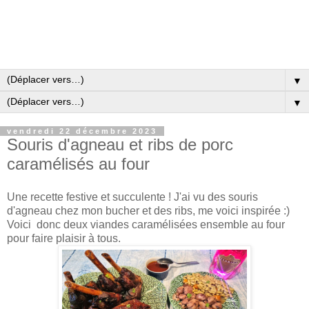
▼
▼
vendredi 22 décembre 2023
Souris d'agneau et ribs de porc
caramélisés au four
Une recette festive et succulente ! J'ai vu des souris
d'agneau chez mon bucher et des ribs, me voici inspirée :)
Voici donc deux viandes caramélisées ensemble au four
pour faire plaisir à tous.