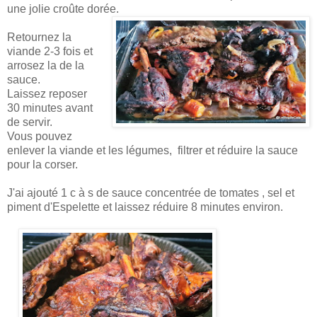
une jolie croûte dorée.
Retournez la
viande 2-3 fois et
arrosez la de la
sauce.
Laissez reposer
30 minutes avant
de servir.
Vous pouvez
enlever la viande et les légumes, filtrer et réduire la sauce
pour la corser.
J'ai ajouté 1 c à s de sauce concentrée de tomates , sel et
piment d'Espelette et laissez réduire 8 minutes environ.