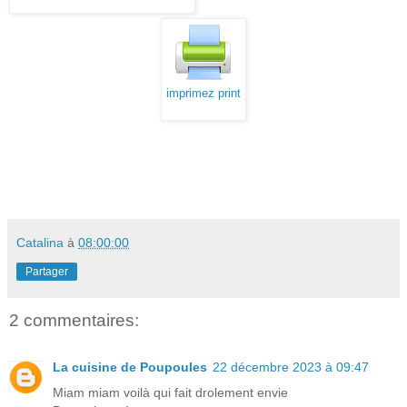
imprimez print
Catalina
à
08:00:00
Partager
2 commentaires:
La cuisine de Poupoules
22 décembre 2023 à 09:47
Miam miam voilà qui fait drolement envie