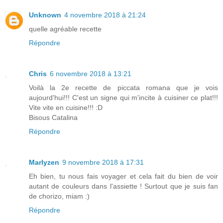
Unknown
4 novembre 2018 à 21:24
quelle agréable recette
Répondre
Chris
6 novembre 2018 à 13:21
Voilà la 2e recette de piccata romana que je vois
aujourd'hui!!! C'est un signe qui m'incite à cuisiner ce plat!!!
Vite vite en cuisine!!! :D
Bisous Catalina
Répondre
Marlyzen
9 novembre 2018 à 17:31
Eh bien, tu nous fais voyager et cela fait du bien de voir
autant de couleurs dans l'assiette ! Surtout que je suis fan
de chorizo, miam :)
Répondre