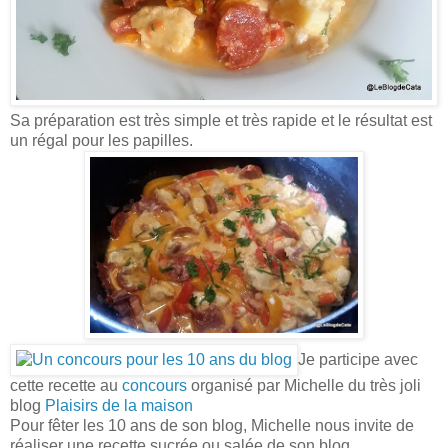
Sa préparation est très simple et très rapide et le résultat est
un régal pour les papilles.
Je participe avec
cette recette au
concours
organisé par Michelle du très joli
blog
Plaisirs de la maison
Pour fêter les 10 ans de son blog, Michelle nous invite de
réaliser une recette sucrée ou salée de son blog.