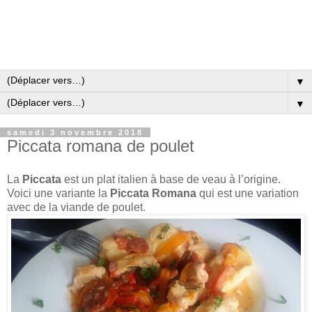
▼
▼
samedi 3 novembre 2018
Piccata romana de poulet
La
Piccata
est un plat italien à base de veau à l’origine.
Voici une variante la
Piccata Romana
qui est une variation
avec de la viande de poulet.