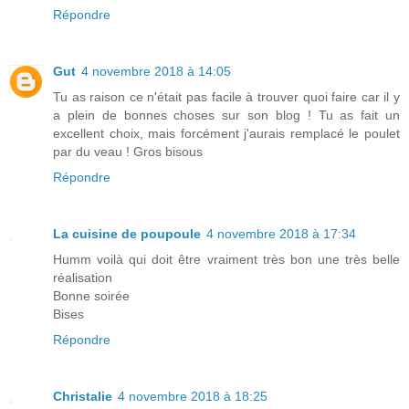
Répondre
Gut
4 novembre 2018 à 14:05
Tu as raison ce n'était pas facile à trouver quoi faire car il y
a plein de bonnes choses sur son blog ! Tu as fait un
excellent choix, mais forcément j'aurais remplacé le poulet
par du veau ! Gros bisous
Répondre
La cuisine de poupoule
4 novembre 2018 à 17:34
Humm voilà qui doit être vraiment très bon une très belle
réalisation
Bonne soirée
Bises
Répondre
Christalie
4 novembre 2018 à 18:25