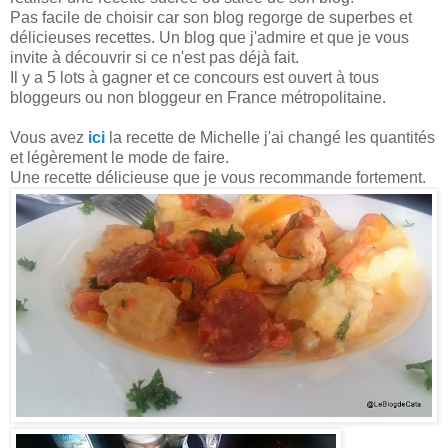
Pas facile de choisir car son blog regorge de superbes et
délicieuses recettes. Un blog que j'admire et que je vous
invite à découvrir si ce n'est pas déjà fait.
Il y a 5 lots à gagner et ce concours est ouvert à tous
bloggeurs ou non bloggeur en France métropolitaine.
Vous avez
ici
la recette de Michelle j'ai changé les quantités
et légèrement le mode de faire.
Une recette délicieuse que je vous recommande fortement.