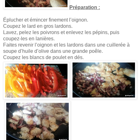
Préparation :
Éplucher et émincer finement l’oignon.
Coupez le lard en gros lardons.
Lavez, pelez les poivrons et enlevez les pépins, puis
coupez-les en lanières.
Faites revenir l’oignon et les lardons dans une cuillerée à
soupe d’huile d’olive dans une grande poêle.
Coupez les blancs de poulet en dés.