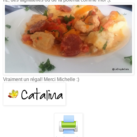
Vraiment un régal! Merci Michelle :)