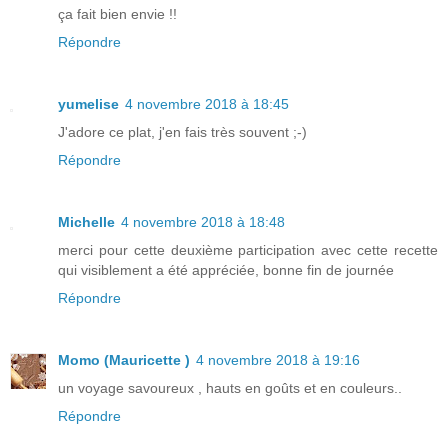
ça fait bien envie !!
Répondre
yumelise
4 novembre 2018 à 18:45
J'adore ce plat, j'en fais très souvent ;-)
Répondre
Michelle
4 novembre 2018 à 18:48
merci pour cette deuxième participation avec cette recette
qui visiblement a été appréciée, bonne fin de journée
Répondre
Momo (Mauricette )
4 novembre 2018 à 19:16
un voyage savoureux , hauts en goûts et en couleurs..
Répondre