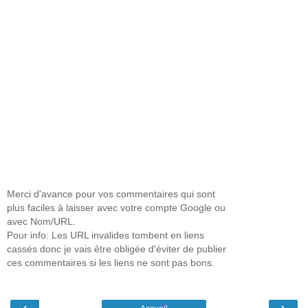
Merci d'avance pour vos commentaires qui sont
plus faciles à laisser avec votre compte Google ou
avec Nom/URL.
Pour info: Les URL invalides tombent en liens
cassés donc je vais être obligée d'éviter de publier
ces commentaires si les liens ne sont pas bons.
‹
›