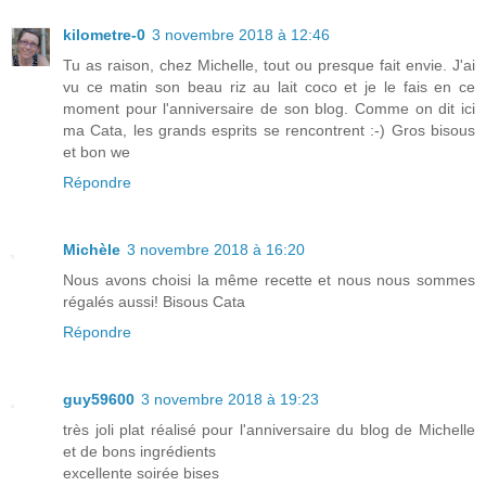
kilometre-0
3 novembre 2018 à 12:46
Tu as raison, chez Michelle, tout ou presque fait envie. J'ai
vu ce matin son beau riz au lait coco et je le fais en ce
moment pour l'anniversaire de son blog. Comme on dit ici
ma Cata, les grands esprits se rencontrent :-) Gros bisous
et bon we
Répondre
Michèle
3 novembre 2018 à 16:20
Nous avons choisi la même recette et nous nous sommes
régalés aussi! Bisous Cata
Répondre
guy59600
3 novembre 2018 à 19:23
très joli plat réalisé pour l'anniversaire du blog de Michelle
et de bons ingrédients
excellente soirée bises