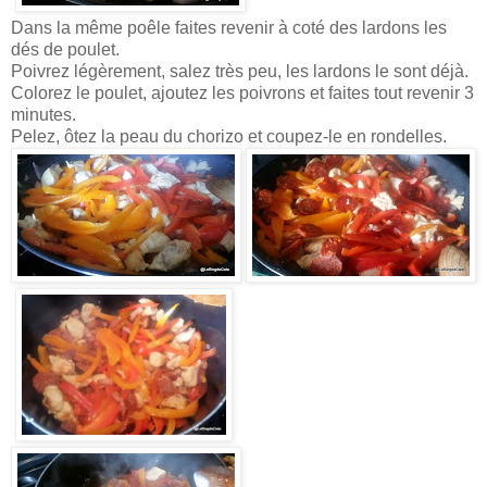
Dans la même poêle faites revenir à coté des lardons les
dés de poulet.
Poivrez légèrement, salez très peu, les lardons le sont déjà.
Colorez le poulet, ajoutez les poivrons et faites tout revenir 3
minutes.
Pelez, ôtez la peau du chorizo et coupez-le en rondelles.