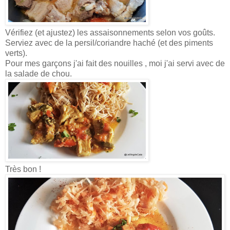
Vérifiez (et ajustez) les assaisonnements selon vos goûts.
Serviez avec de la persil/coriandre haché (et des piments
verts).
Pour mes garçons j'ai fait des nouilles , moi j'ai servi avec de
la salade de chou.
Très bon !