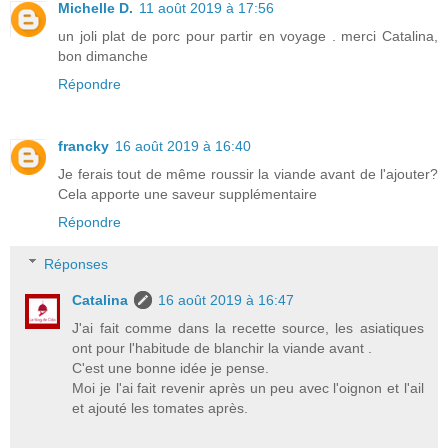
Michelle D.
11 août 2019 à 17:56
un joli plat de porc pour partir en voyage . merci Catalina,
bon dimanche
Répondre
francky
16 août 2019 à 16:40
Je ferais tout de même roussir la viande avant de l'ajouter?
Cela apporte une saveur supplémentaire
Répondre
Réponses
Catalina
16 août 2019 à 16:47
J'ai fait comme dans la recette source, les asiatiques
ont pour l'habitude de blanchir la viande avant .
C'est une bonne idée je pense.
Moi je l'ai fait revenir après un peu avec l'oignon et l'ail
et ajouté les tomates après.