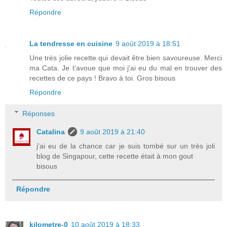
Répondre
La tendresse en cuisine
9 août 2019 à 18:51
Une très jolie recette qui devait être bien savoureuse. Merci
ma Cata. Je t'avoue que moi j'ai eu du mal en trouver des
recettes de ce pays ! Bravo à toi. Gros bisous
Répondre
Réponses
Catalina
9 août 2019 à 21:40
j'ai eu de la chance car je suis tombé sur un très joli
blog de Singapour, cette recette était à mon gout
bisous
Répondre
kilometre-0
10 août 2019 à 18:33