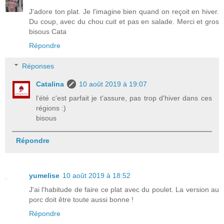
J'adore ton plat. Je l'imagine bien quand on reçoit en hiver.
Du coup, avec du chou cuit et pas en salade. Merci et gros
bisous Cata
Répondre
Réponses
Catalina
10 août 2019 à 19:07
l'été c'est parfait je t'assure, pas trop d'hiver dans ces
régions :)
bisous
Répondre
yumelise
10 août 2019 à 18:52
J'ai l'habitude de faire ce plat avec du poulet. La version au
porc doit être toute aussi bonne !
Répondre