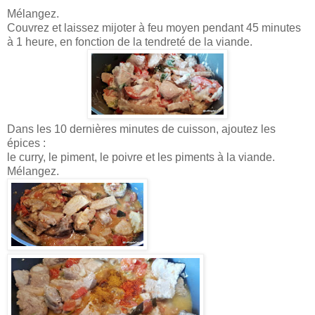
Mélangez.
Couvrez et laissez mijoter à feu moyen pendant 45 minutes
à 1 heure, en fonction de la tendreté de la viande.
Dans les 10 dernières minutes de cuisson, ajoutez les
épices :
le curry, le piment, le poivre et les piments à la viande.
Mélangez.