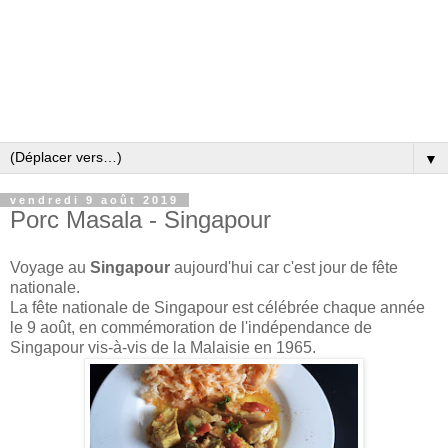
▼
vendredi 9 août 2019
Porc Masala - Singapour
Voyage au
Singapour
aujourd'hui car c'est jour de fête
nationale.
La fête nationale de Singapour est célébrée chaque année
le 9 août, en commémoration de l'indépendance de
Singapour vis-à-vis de la Malaisie en 1965.