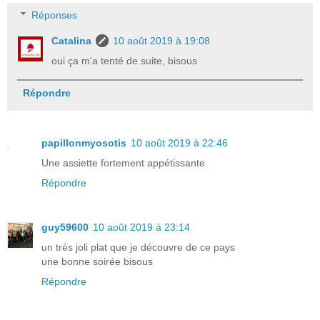
Réponses
Catalina
10 août 2019 à 19:08
oui ça m'a tenté de suite, bisous
Répondre
papillonmyosotis
10 août 2019 à 22:46
Une assiette fortement appétissante.
Répondre
guy59600
10 août 2019 à 23:14
un très joli plat que je découvre de ce pays
une bonne soirée bisous
Répondre