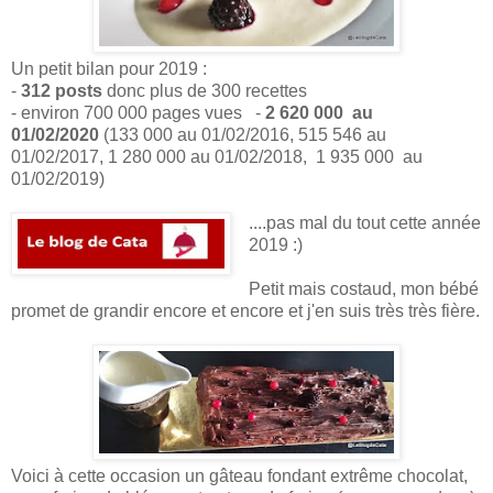
Un petit bilan pour 2019 :
-
312 posts
donc plus de 300 recettes
- environ 700 000 pages vues -
2 620 000 au
01/02/2020
(133 000 au 01/02/2016, 515 546 au
01/02/2017, 1 280 000 au 01/02/2018,
1 935 000 au
01/02/2019)
....pas mal du tout cette année
2019 :)
Petit mais costaud, mon bébé
promet de grandir encore et encore et j'en suis très très fière.
Voici à cette occasion un gâteau fondant extrême chocolat,