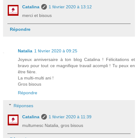
Catalina
1 février 2020 à 13:12
merci et bisous
Répondre
Natalia
1 février 2020 à 09:25
Joyeux anniversaire à ton blog Catalina ! Félicitations et
bravo pour tout ce magnifique travail acompli ! Tu peux en
être fière.
La multi-multi ani !
Gros bisous
Répondre
Réponses
Catalina
1 février 2020 à 11:39
multumesc Natalia, gros bisous