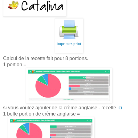
imprimez print
Calcul de la recette fait pour 8 portions.
1 portion =
si vous voulez ajouter de la crème anglaise - recette
ici
1 belle portion de crème anglaise =