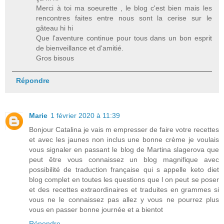
Merci à toi ma soeurette , le blog c'est bien mais les
rencontres faites entre nous sont la cerise sur le
gâteau hi hi
Que l'aventure continue pour tous dans un bon esprit
de bienveillance et d'amitié.
Gros bisous
Répondre
Marie
1 février 2020 à 11:39
Bonjour Catalina je vais m empresser de faire votre recettes
et avec les jaunes non inclus une bonne crème je voulais
vous signaler en passant le blog de Martina slagerova que
peut être vous connaissez un blog magnifique avec
possibilité de traduction française qui s appelle keto diet
blog complet en toutes les questions que l on peut se poser
et des recettes extraordinaires et traduites en grammes si
vous ne le connaissez pas allez y vous ne pourrez plus
vous en passer bonne journée et a bientot
Répondre