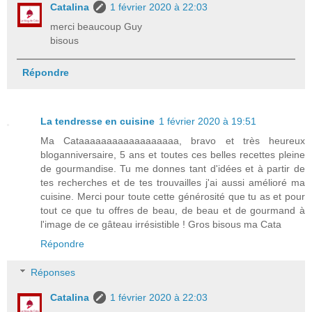
Catalina
1 février 2020 à 22:03
merci beaucoup Guy
bisous
Répondre
La tendresse en cuisine
1 février 2020 à 19:51
Ma Cataaaaaaaaaaaaaaaaaa, bravo et très heureux
bloganniversaire, 5 ans et toutes ces belles recettes pleine
de gourmandise. Tu me donnes tant d'idées et à partir de
tes recherches et de tes trouvailles j'ai aussi amélioré ma
cuisine. Merci pour toute cette générosité que tu as et pour
tout ce que tu offres de beau, de beau et de gourmand à
l'image de ce gâteau irrésistible ! Gros bisous ma Cata
Répondre
Réponses
Catalina
1 février 2020 à 22:03