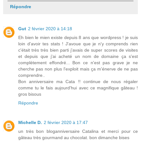
Répondre
Gut
2 février 2020 à 14:18
Eh bien le mien existe depuis 8 ans que wordpress ! je suis
loin d'avoir tes stats ! J'avoue que je n'y comprends rien
c'était très très bien parti j'avais de super scores de visites
et depuis que j'ai acheté un nom de domaine ça s'est
complètement effondré... Bon ce n'est pas grave je ne
cherche pas non plus l'exploit mais ça m'énerve de ne pas
comprendre..
Bon anniversaire ma Cata !! continue de nous régaler
comme tu le fais aujourd'hui avec ce magnifique gâteau !
gros bisous
Répondre
Michelle D.
2 février 2020 à 17:47
un très bon bloganniversaire Catalina et merci pour ce
gâteau très gourmand au chocolat. bon dimanche bises