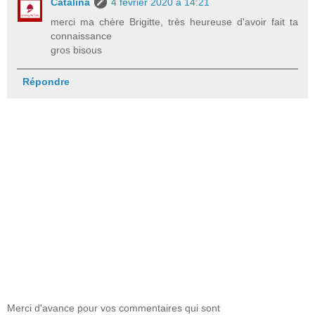
Catalina
4 février 2020 à 14:21
merci ma chère Brigitte, très heureuse d'avoir fait ta
connaissance
gros bisous
Répondre
Merci d'avance pour vos commentaires qui sont