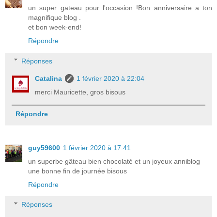
un super gateau pour l'occasion !Bon anniversaire a ton
magnifique blog .
et bon week-end!
Répondre
Réponses
Catalina
1 février 2020 à 22:04
merci Mauricette, gros bisous
Répondre
guy59600
1 février 2020 à 17:41
un superbe gâteau bien chocolaté et un joyeux anniblog
une bonne fin de journée bisous
Répondre
Réponses