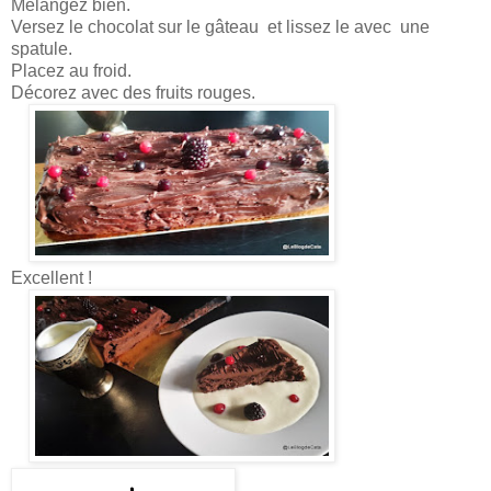
Mélangez bien.
Versez le chocolat sur le gâteau et lissez le avec une
spatule.
Placez au froid.
Décorez avec des fruits rouges.
Excellent !