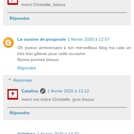
merci Christalie, bisous
Répondre
La cuisine de poupoule
1 février 2020 à 12:57
Oh joyeux anniversaire à ton merveilleux blog ma cata un
très bon gâteau pour cette occasion
Bonne journée bisous
Répondre
Réponses
Catalina
1 février 2020 à 13:12
merci ma chère Christelle, gros bisous
Répondre
delphine
1 février 2020 à 14:37