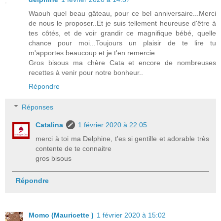
Waouh quel beau gâteau, pour ce bel anniversaire...Merci
de nous le proposer..Et je suis tellement heureuse d'être à
tes côtés, et de voir grandir ce magnifique bébé, quelle
chance pour moi...Toujours un plaisir de te lire tu
m'apportes beaucoup et je t'en remercie..
Gros bisous ma chère Cata et encore de nombreuses
recettes à venir pour notre bonheur..
Répondre
Réponses
Catalina
1 février 2020 à 22:05
merci à toi ma Delphine, t'es si gentille et adorable très
contente de te connaitre
gros bisous
Répondre
Momo (Mauricette )
1 février 2020 à 15:02