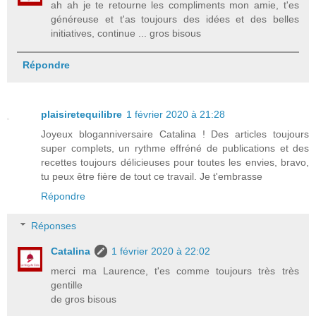
ah ah je te retourne les compliments mon amie, t'es
généreuse et t'as toujours des idées et des belles
initiatives, continue ... gros bisous
Répondre
plaisiretequilibre
1 février 2020 à 21:28
Joyeux bloganniversaire Catalina ! Des articles toujours
super complets, un rythme effréné de publications et des
recettes toujours délicieuses pour toutes les envies, bravo,
tu peux être fière de tout ce travail. Je t'embrasse
Répondre
Réponses
Catalina
1 février 2020 à 22:02
merci ma Laurence, t'es comme toujours très très
gentille
de gros bisous