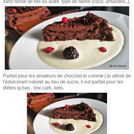
sans farine de blé ou autre type de farine (coco, amandes..).
Parfait pour les amateurs de chocolat et comme j'ai utilisé de
l'édulcorant naturel au lieu de sucre, il est parfait pour les
diètes ig bas , low carb, keto.