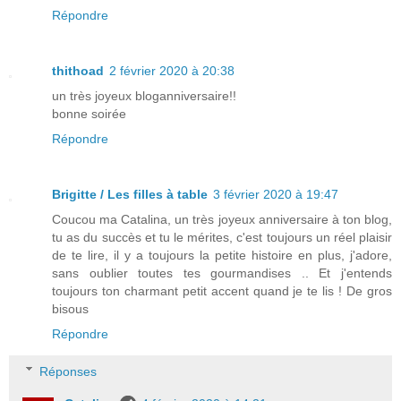
Répondre
thithoad
2 février 2020 à 20:38
un très joyeux bloganniversaire!!
bonne soirée
Répondre
Brigitte / Les filles à table
3 février 2020 à 19:47
Coucou ma Catalina, un très joyeux anniversaire à ton blog,
tu as du succès et tu le mérites, c'est toujours un réel plaisir
de te lire, il y a toujours la petite histoire en plus, j'adore,
sans oublier toutes tes gourmandises .. Et j'entends
toujours ton charmant petit accent quand je te lis ! De gros
bisous
Répondre
Réponses