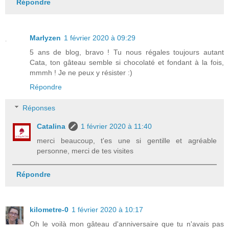
Répondre
Marlyzen
1 février 2020 à 09:29
5 ans de blog, bravo ! Tu nous régales toujours autant
Cata, ton gâteau semble si chocolaté et fondant à la fois,
mmmh ! Je ne peux y résister :)
Répondre
Réponses
Catalina
1 février 2020 à 11:40
merci beaucoup, t'es une si gentille et agréable
personne, merci de tes visites
Répondre
kilometre-0
1 février 2020 à 10:17
Oh le voilà mon gâteau d'anniversaire que tu n'avais pas