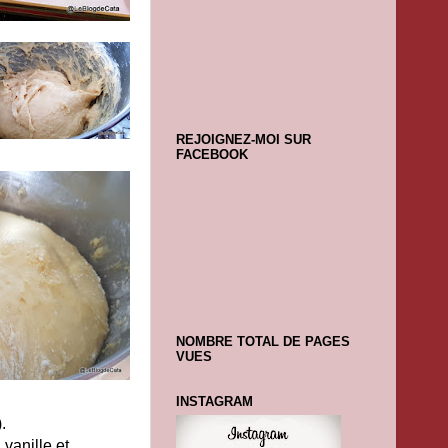
REJOIGNEZ-MOI SUR
FACEBOOK
NOMBRE TOTAL DE PAGES
VUES
INSTAGRAM
.
 vanille et