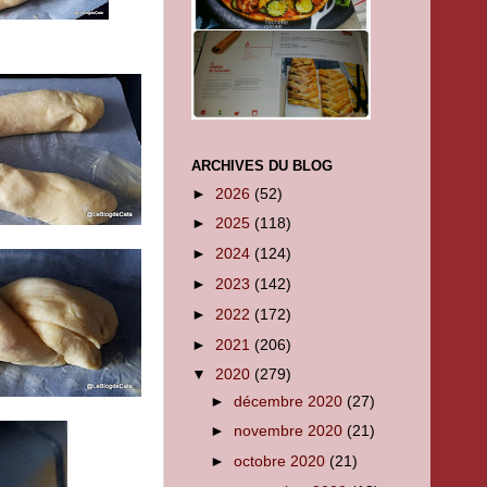
ARCHIVES DU BLOG
►
2026
(52)
►
2025
(118)
►
2024
(124)
►
2023
(142)
►
2022
(172)
►
2021
(206)
▼
2020
(279)
►
décembre 2020
(27)
►
novembre 2020
(21)
►
octobre 2020
(21)