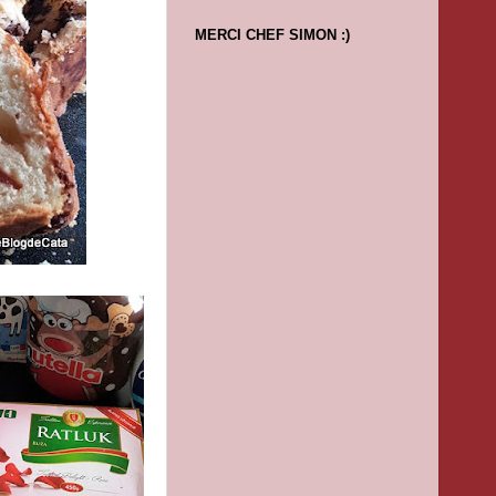
MERCI CHEF SIMON :)