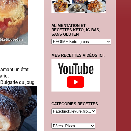
ALIMENTATION ET
RECETTES KETO, IG BAS,
SANS GLUTEN
MES RECETTES VIDÉOS ICI:
lamant un état
arie.
 Bulgarie du joug
CATEGORIES RECETTES