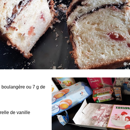
e boulangère ou 7 g de
relle de vanille