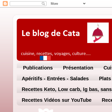
Publications
Présentation
Cui
Apéritifs - Entrées - Salades
Plats
Recettes Keto, Low carb, Ig bas, sans 
Recettes Vidéos sur YouTube
Rece