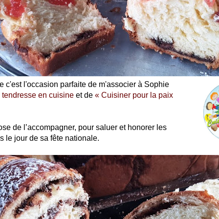
le c'est l'occasion parfaite de m'associer à Sophie
 tendresse en cuisine
et de
« Cuisiner pour la paix
se de l’accompagner, pour saluer et honorer les
 le jour de sa fête nationale.