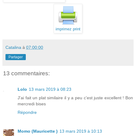
imprimez print
Catalina
à
07:00:00
Partager
13 commentaires:
Lolo
13 mars 2019 à 08:23
J'ai fait un plat similaire il y a peu c'est juste excellent ! Bon
mercredi bises
Répondre
Momo (Mauricette )
13 mars 2019 à 10:13