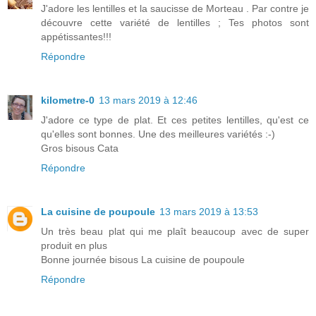
J'adore les lentilles et la saucisse de Morteau . Par contre je
découvre cette variété de lentilles ; Tes photos sont
appétissantes!!!
Répondre
kilometre-0
13 mars 2019 à 12:46
J'adore ce type de plat. Et ces petites lentilles, qu'est ce
qu'elles sont bonnes. Une des meilleures variétés :-)
Gros bisous Cata
Répondre
La cuisine de poupoule
13 mars 2019 à 13:53
Un très beau plat qui me plaît beaucoup avec de super
produit en plus
Bonne journée bisous La cuisine de poupoule
Répondre