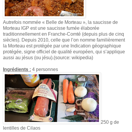
Autrefois nommée « Belle de Morteau », la saucisse de
Morteau IGP est une saucisse fumée élaborée
traditionnellement en Franche-Comté (depuis plus de cinq
siècles). Depuis 2010, celle que l’on nomme familièrement
la Morteau est protégée par une Indication géographique
protégée, signe officiel de qualité européen, qui s’applique
aussi au jésus (ou jésu).(source: wikipedia)
I
ngrédients :
4 personnes
250 g de
lentilles de Cilaos