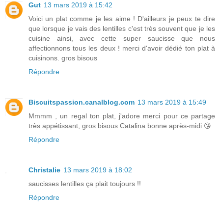
Gut
13 mars 2019 à 15:42
Voici un plat comme je les aime ! D'ailleurs je peux te dire
que lorsque je vais des lentilles c'est très souvent que je les
cuisine ainsi, avec cette super saucisse que nous
affectionnons tous les deux ! merci d'avoir dédié ton plat à
cuisinons. gros bisous
Répondre
Biscuitspassion.canalblog.com
13 mars 2019 à 15:49
Mmmm , un regal ton plat, j'adore merci pour ce partage
très appétissant, gros bisous Catalina bonne après-midi 😘
Répondre
Christalie
13 mars 2019 à 18:02
saucisses lentilles ça plait toujours !!
Répondre