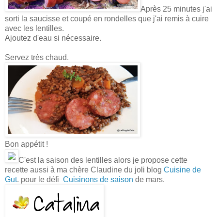
Après 25 minutes j'ai
sorti la saucisse et coupé en rondelles que j'ai remis à cuire
avec les lentilles.
Ajoutez d'eau si nécessaire.
Servez très chaud.
Bon appétit !
C'est la saison des lentilles alors je propose cette
recette aussi à ma chère Claudine du joli blog
Cuisine de
Gut
. pour le défi
Cuisinons de saison
de mars.