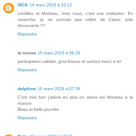
ISCA
14 mars 2019 à 23:12
Lentilles et Morteau, chez nous, c'est une institution. En
revanche, je ne connais pas celles de Cilaos, jolie
découverte !!!!
Répondre
la nonna
15 mars 2019 à 06:18
participation validée, gros bisous et surtout merci à toi
Répondre
delphine
15 mars 2019 à 07:39
C'est très bon j'adore en plus on adore les Morteau à la
maison
Bises et belle journée
Répondre