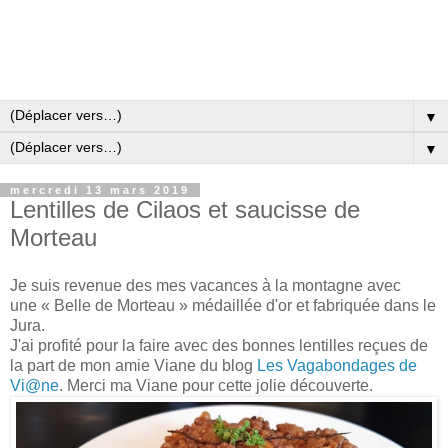
▼
▼
mercredi 13 mars 2019
Lentilles de Cilaos et saucisse de
Morteau
Je suis revenue des mes vacances à la montagne avec
une « Belle de Morteau » médaillée d'or et fabriquée dans le
Jura.
J'ai profité pour la faire avec des bonnes lentilles reçues de
la part de mon amie Viane du blog
Les Vagabondages de
Vi@ne
. Merci ma Viane pour cette jolie découverte.