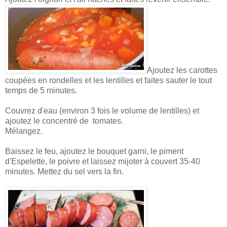
Ajoutez les carottes
coupées en rondelles et les lentilles et faites sauter le tout
temps de 5 minutes.
Couvrez d'eau (environ 3 fois le volume de lentilles) et
ajoutez le concentré de tomates.
Mélangez.
Baissez le feu, ajoutez le bouquet garni, le piment
d'Espelette, le poivre et laissez mijoter à couvert 35-40
minutes. Mettez du sel vers la fin.