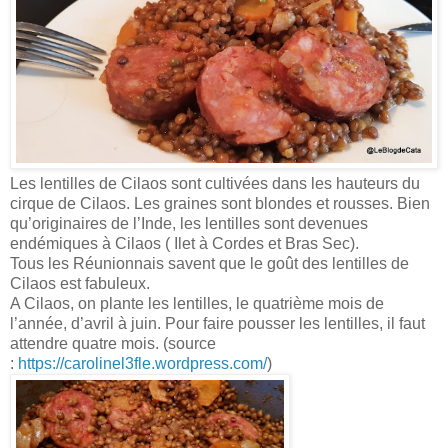
Les lentilles de Cilaos sont cultivées dans les hauteurs du
cirque de Cilaos. Les graines sont blondes et rousses. Bien
qu’originaires de l’Inde, les lentilles sont devenues
endémiques à Cilaos ( Ilet à Cordes et Bras Sec).
Tous les Réunionnais savent que le goût des lentilles de
Cilaos est fabuleux.
A Cilaos, on plante les lentilles, le quatrième mois de
l’année, d’avril à juin. Pour faire pousser les lentilles, il faut
attendre quatre mois. (source
:
https://carolinel3fle.wordpress.com/
)