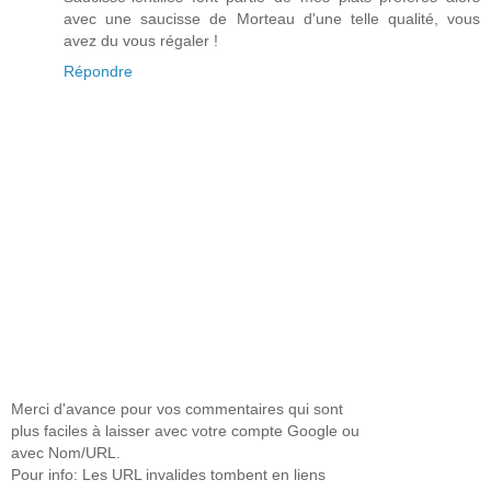
avec une saucisse de Morteau d'une telle qualité, vous
avez du vous régaler !
Répondre
Merci d'avance pour vos commentaires qui sont
plus faciles à laisser avec votre compte Google ou
avec Nom/URL.
Pour info: Les URL invalides tombent en liens