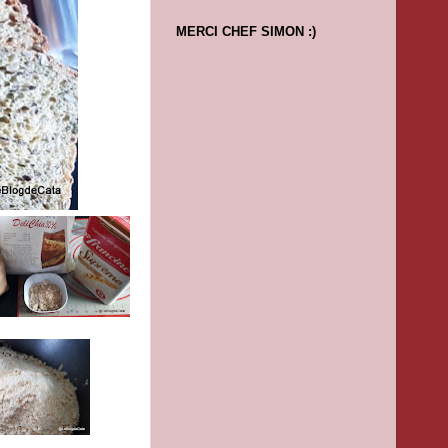
MERCI CHEF SIMON :)