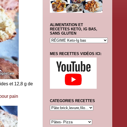
ALIMENTATION ET
RECETTES KETO, IG BAS,
SANS GLUTEN
MES RECETTES VIDÉOS ICI:
cides et 12,8 g de
pour pain
CATEGORIES RECETTES