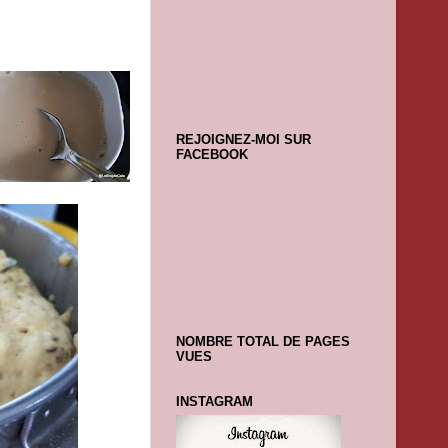
REJOIGNEZ-MOI SUR
FACEBOOK
NOMBRE TOTAL DE PAGES
VUES
INSTAGRAM