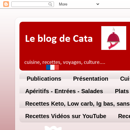
Publications
Présentation
Cui
Apéritifs - Entrées - Salades
Plats
Recettes Keto, Low carb, Ig bas, sans 
Recettes Vidéos sur YouTube
Rece