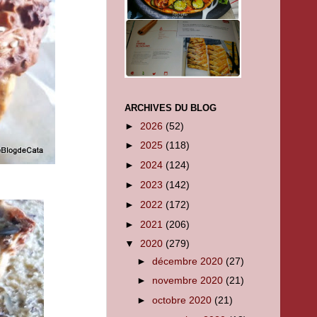
ARCHIVES DU BLOG
►
2026
(52)
►
2025
(118)
►
2024
(124)
►
2023
(142)
►
2022
(172)
►
2021
(206)
▼
2020
(279)
►
décembre 2020
(27)
►
novembre 2020
(21)
►
octobre 2020
(21)