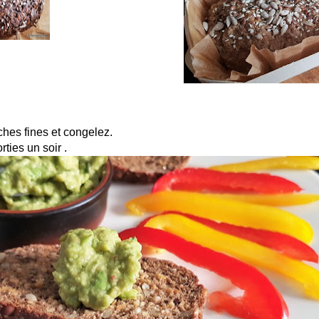
hes fines et congelez.
rties un soir .