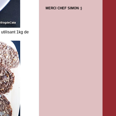
MERCI CHEF SIMON :)
 utilisant 1kg de