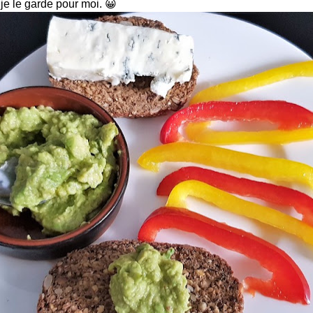
 je le garde pour moi. 😀