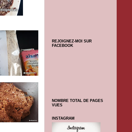
REJOIGNEZ-MOI SUR
FACEBOOK
NOMBRE TOTAL DE PAGES
VUES
INSTAGRAM