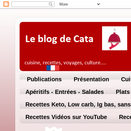
Publications
Présentation
Cui
Apéritifs - Entrées - Salades
Plats
Recettes Keto, Low carb, Ig bas, sans 
Recettes Vidéos sur YouTube
Rece