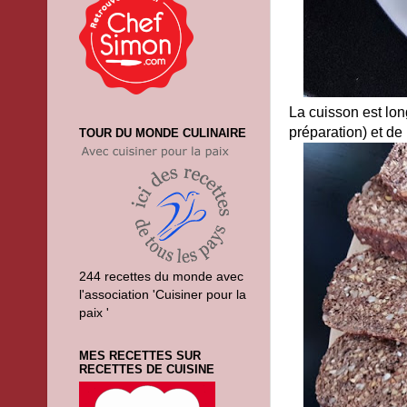
La cuisson est lon
préparation) et de
TOUR DU MONDE CULINAIRE
244 recettes du monde avec
l'association 'Cuisiner pour la
paix '
MES RECETTES SUR
RECETTES DE CUISINE