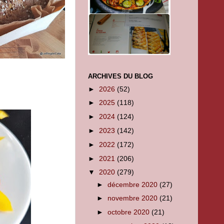
ARCHIVES DU BLOG
►
2026
(52)
►
2025
(118)
►
2024
(124)
►
2023
(142)
►
2022
(172)
►
2021
(206)
▼
2020
(279)
►
décembre 2020
(27)
►
novembre 2020
(21)
►
octobre 2020
(21)