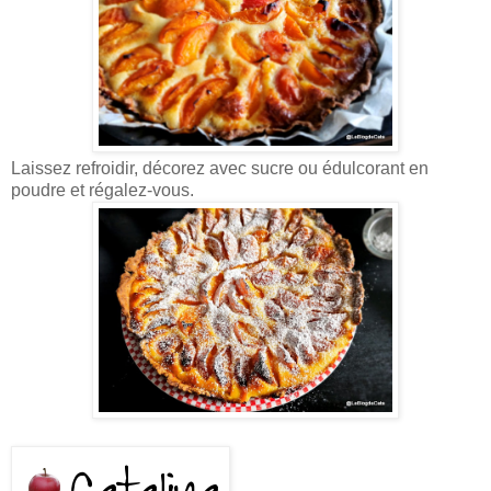
Laissez refroidir, décorez avec sucre ou édulcorant en
poudre et régalez-vous.