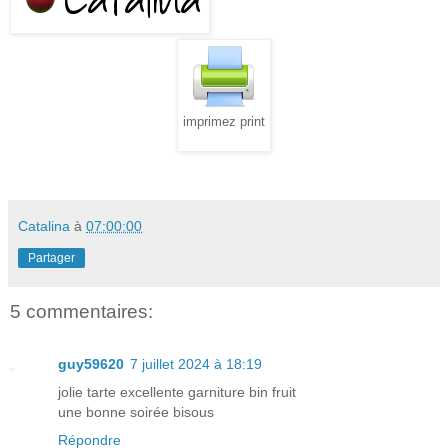
imprimez print
Catalina
à
07:00:00
Partager
5 commentaires:
guy59620
7 juillet 2024 à 18:19
jolie tarte excellente garniture bin fruit
une bonne soirée bisous
Répondre