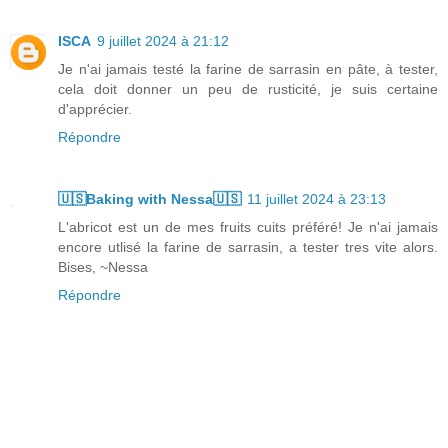
ISCA
9 juillet 2024 à 21:12
Je n'ai jamais testé la farine de sarrasin en pâte, à tester,
cela doit donner un peu de rusticité, je suis certaine
d'apprécier.
Répondre
🇺🇸Baking with Nessa🇺🇸
11 juillet 2024 à 23:13
L'abricot est un de mes fruits cuits préféré! Je n'ai jamais
encore utlisé la farine de sarrasin, a tester tres vite alors.
Bises, ~Nessa
Répondre