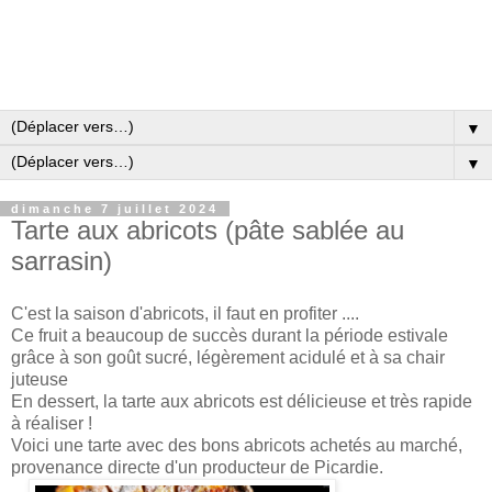
▼
▼
dimanche 7 juillet 2024
Tarte aux abricots (pâte sablée au
sarrasin)
C'est la saison d'abricots, il faut en profiter ....
Ce fruit a beaucoup de succès durant la période estivale
grâce à son goût sucré, légèrement acidulé et à sa chair
juteuse
En dessert, la tarte aux abricots est délicieuse et très rapide
à réaliser !
Voici une tarte avec des bons abricots achetés au marché,
provenance directe d'un producteur de Picardie.