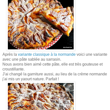
Après la
variante classique à la normande
voici une variante
avec une pâte sablée au sarrasin.
Nous avons bien aimé cette pâte, elle est très gouteuse et
croustillante.
J'ai changé la garniture aussi, au lieu de la crème normande
j'ai mis un yaourt nature. Parfait !