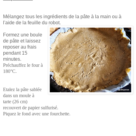
Mélangez tous les ingrédients de la pâte à la main ou à
l'aide de la feuille du robot.
Formez une boule
de pâte et laissez
reposer au frais
pendant 15
minutes.
Préchauffez le four à
180°C.
Etalez la pâte sablée
dans un moule à
tarte (26 cm)
recouvert de papier sulfurisé.
Piquez le fond avec une fourchette.