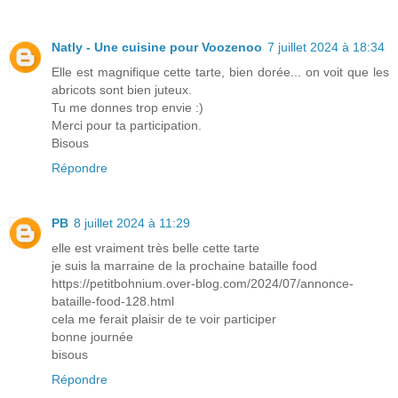
Natly - Une cuisine pour Voozenoo
7 juillet 2024 à 18:34
Elle est magnifique cette tarte, bien dorée... on voit que les
abricots sont bien juteux.
Tu me donnes trop envie :)
Merci pour ta participation.
Bisous
Répondre
PB
8 juillet 2024 à 11:29
elle est vraiment très belle cette tarte
je suis la marraine de la prochaine bataille food
https://petitbohnium.over-blog.com/2024/07/annonce-
bataille-food-128.html
cela me ferait plaisir de te voir participer
bonne journée
bisous
Répondre