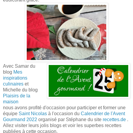
Avec Samar du
blog
Mes
inspirations
culinaires
et
Michelle du blog
Plaisirs de la
maison
nous avons profité d'occasion pour participer et former une
équipe
Saint Nicolas
à l'occasion du
Calendrier de l'Avent
Gourmand 2022
organisé par Stéphane du site
recettes.de
.
Allez visiter leurs jolis blogs et voir les superbes recettes
publiées à cette occasion.