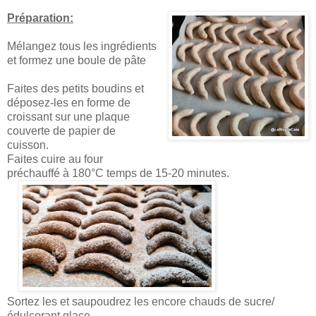
Préparation:
Mélangez tous les ingrédients
et formez une boule de pâte
Faites des petits boudins et
déposez-les en forme de
croissant sur une plaque
couverte de papier de
cuisson.
Faites cuire au four
préchauffé à 180°C temps de 15-20 minutes.
Sortez les et saupoudrez les encore chauds de sucre/
édulcorant glace.