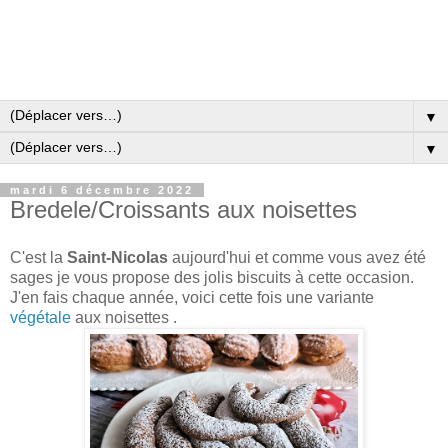
▼
▼
mardi 6 décembre 2022
Bredele/Croissants aux noisettes
C'est la
Saint-Nicolas
aujourd'hui et comme vous avez été
sages je vous propose des jolis biscuits à cette occasion.
J'en fais chaque année, voici cette fois une variante
végétale
aux noisettes .