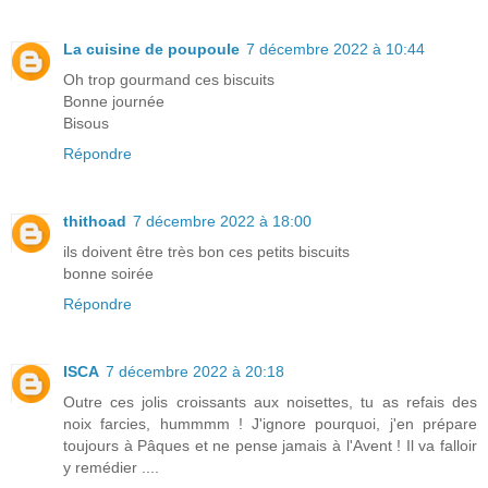
La cuisine de poupoule
7 décembre 2022 à 10:44
Oh trop gourmand ces biscuits
Bonne journée
Bisous
Répondre
thithoad
7 décembre 2022 à 18:00
ils doivent être très bon ces petits biscuits
bonne soirée
Répondre
ISCA
7 décembre 2022 à 20:18
Outre ces jolis croissants aux noisettes, tu as refais des
noix farcies, hummmm ! J'ignore pourquoi, j'en prépare
toujours à Pâques et ne pense jamais à l'Avent ! Il va falloir
y remédier ....