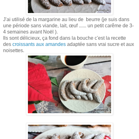
J'ai utilisé de la margarine au lieu de beurre (je suis dans
une période sans viande, lait, œuf ...... un petit carême de 3-
4 semaines avant Noël ).
Ils sont délicieux, ça fond dans la bouche c'est la recette
des
croissants aux amandes
adaptée sans vrai sucre et aux
noisettes.