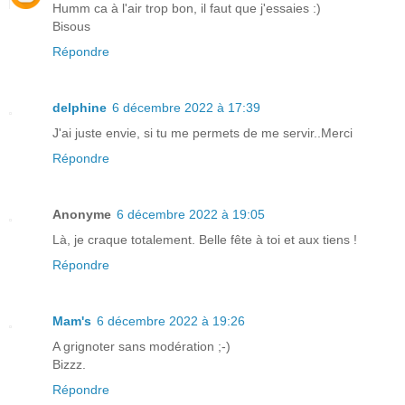
Humm ca à l'air trop bon, il faut que j'essaies :)
Bisous
Répondre
delphine
6 décembre 2022 à 17:39
J'ai juste envie, si tu me permets de me servir..Merci
Répondre
Anonyme
6 décembre 2022 à 19:05
Là, je craque totalement. Belle fête à toi et aux tiens !
Répondre
Mam's
6 décembre 2022 à 19:26
A grignoter sans modération ;-)
Bizzz.
Répondre