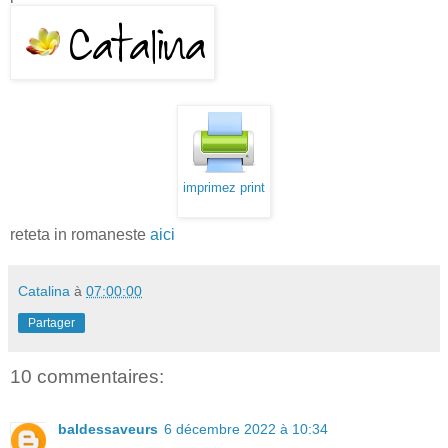
imprimez print
reteta in romaneste
aici
Catalina
à
07:00:00
Partager
10 commentaires:
baldessaveurs
6 décembre 2022 à 10:34