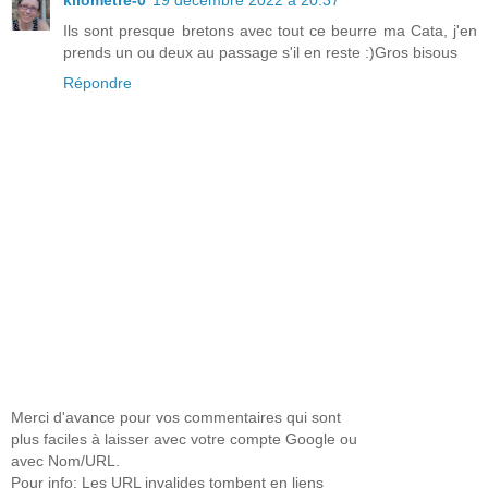
Ils sont presque bretons avec tout ce beurre ma Cata, j'en
prends un ou deux au passage s'il en reste :)Gros bisous
Répondre
Merci d'avance pour vos commentaires qui sont
plus faciles à laisser avec votre compte Google ou
avec Nom/URL.
Pour info: Les URL invalides tombent en liens