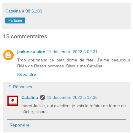
Catalina
à
08:51:00
Partager
15 commentaires:
jackie cuisine
11 décembre 2022 à 09:31
Trop gourmand ce petit dôme de fête. J'aime beaucoup
l'idée de l'insert pommes. Bisous ma Catalina
Répondre
Réponses
Catalina
11 décembre 2022 à 12:35
merci Jackie, oui excellent je vais le refaire en forme de
bûche, bisous
Répondre