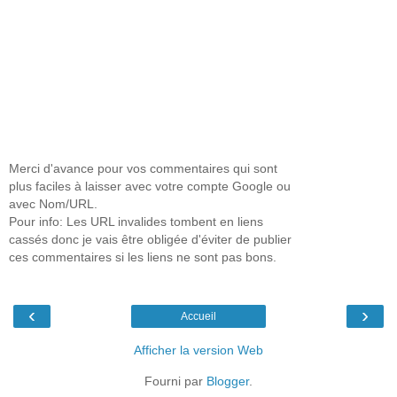
Merci d'avance pour vos commentaires qui sont
plus faciles à laisser avec votre compte Google ou
avec Nom/URL.
Pour info: Les URL invalides tombent en liens
cassés donc je vais être obligée d'éviter de publier
ces commentaires si les liens ne sont pas bons.
‹
›
Accueil
Afficher la version Web
Fourni par
Blogger
.