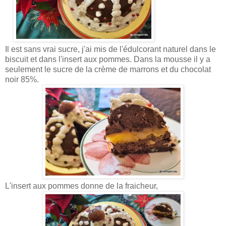
Il est sans vrai sucre, j'ai mis de l'é
dulcorant naturel dans le
biscuit et dans l'insert aux pommes. Dans la mousse il y a
seulement le sucre de la crème de marrons et du chocolat
noir 85%.
L'insert aux pommes donne de la fraicheur,