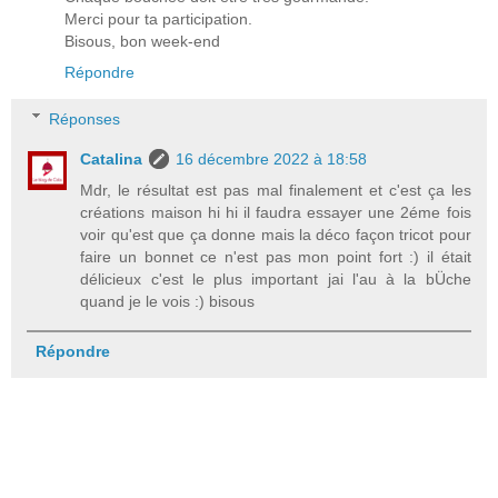
Merci pour ta participation.
Bisous, bon week-end
Répondre
Réponses
Catalina
16 décembre 2022 à 18:58
Mdr, le résultat est pas mal finalement et c'est ça les
créations maison hi hi il faudra essayer une 2éme fois
voir qu'est que ça donne mais la déco façon tricot pour
faire un bonnet ce n'est pas mon point fort :) il était
délicieux c'est le plus important jai l'au à la bÜche
quand je le vois :) bisous
Répondre