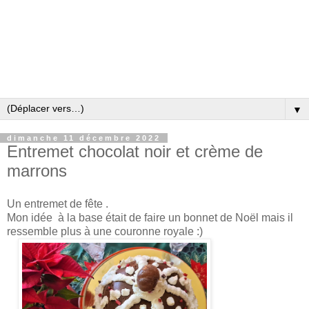
▼
dimanche 11 décembre 2022
Entremet chocolat noir et crème de
marrons
Un entremet de fête .
Mon idée à la base était de faire un bonnet de Noël mais il
ressemble plus à une couronne royale :)