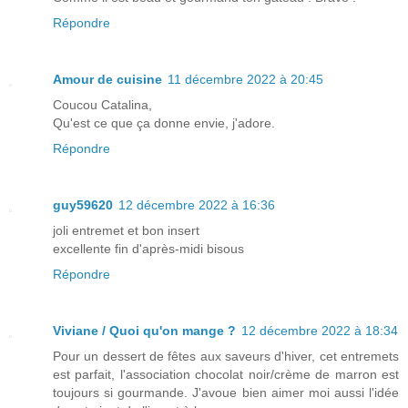
Répondre
Amour de cuisine
11 décembre 2022 à 20:45
Coucou Catalina,
Qu'est ce que ça donne envie, j'adore.
Répondre
guy59620
12 décembre 2022 à 16:36
joli entremet et bon insert
excellente fin d'après-midi bisous
Répondre
Viviane / Quoi qu'on mange ?
12 décembre 2022 à 18:34
Pour un dessert de fêtes aux saveurs d'hiver, cet entremets
est parfait, l'association chocolat noir/crème de marron est
toujours si gourmande. J'avoue bien aimer moi aussi l'idée