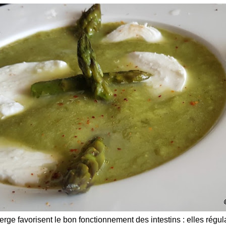
erge favorisent le bon fonctionnement des intestins : elles régula