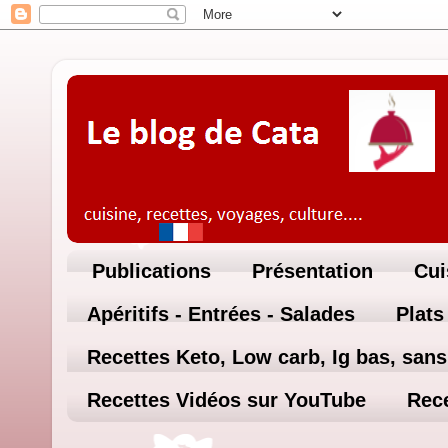
Publications
Présentation
Cui
Apéritifs - Entrées - Salades
Plats
Recettes Keto, Low carb, Ig bas, sans 
Recettes Vidéos sur YouTube
Rece