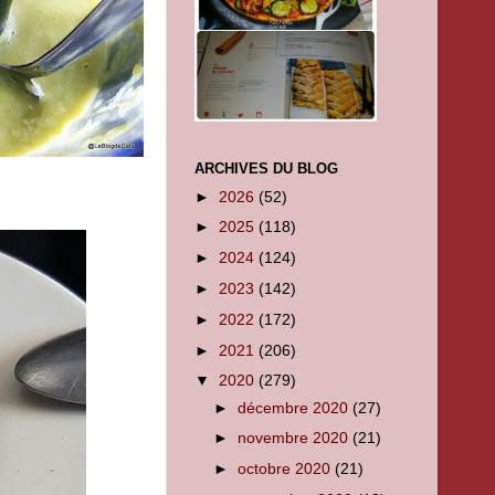
ARCHIVES DU BLOG
►
2026
(52)
►
2025
(118)
►
2024
(124)
►
2023
(142)
►
2022
(172)
►
2021
(206)
▼
2020
(279)
►
décembre 2020
(27)
►
novembre 2020
(21)
►
octobre 2020
(21)