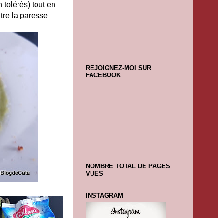
 tolérés) tout en
ntre la paresse
REJOIGNEZ-MOI SUR
FACEBOOK
NOMBRE TOTAL DE PAGES
VUES
INSTAGRAM