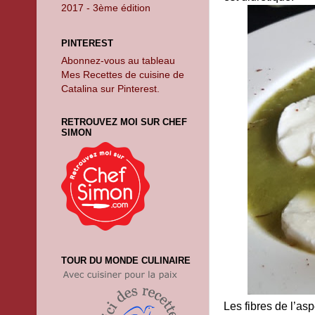
2017 - 3ème édition
PINTEREST
Abonnez-vous au tableau
Mes Recettes de cuisine de
Catalina sur Pinterest.
RETROUVEZ MOI SUR CHEF
SIMON
TOUR DU MONDE CULINAIRE
Les fibres de l’asp