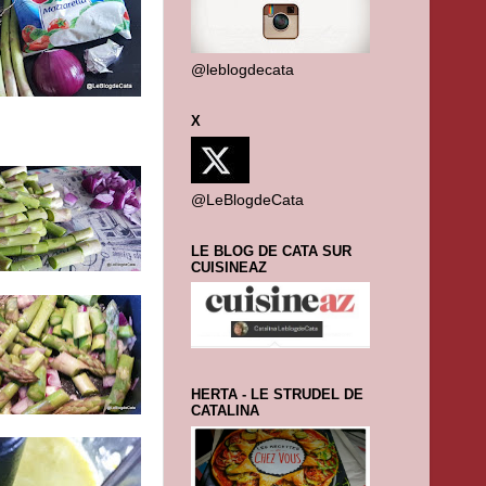
@leblogdecata
X
@LeBlogdeCata
LE BLOG DE CATA SUR
CUISINEAZ
HERTA - LE STRUDEL DE
CATALINA