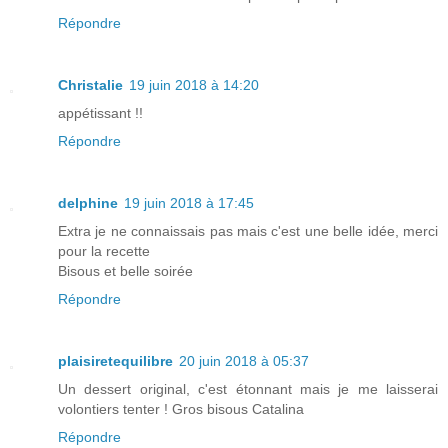
Répondre
Christalie
19 juin 2018 à 14:20
appétissant !!
Répondre
delphine
19 juin 2018 à 17:45
Extra je ne connaissais pas mais c'est une belle idée, merci
pour la recette
Bisous et belle soirée
Répondre
plaisiretequilibre
20 juin 2018 à 05:37
Un dessert original, c'est étonnant mais je me laisserai
volontiers tenter ! Gros bisous Catalina
Répondre