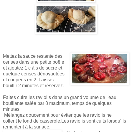
Mettez la sauce restante des
cerises dans une petite poêle
et ajoutez 1 c à s de sucre et
quelque cerises dénoyautées
et coupées en 2. Laissez
bouillir 2 minutes et réservez.
Faites cuire les raviolis dans un grand volume de l'eau
bouillante salée par 8 maximum, temps de quelques
minutes.
Mélangez doucement pour éviter que les raviolis ne
collent le fond de casserole.Les raviolis sont cuits lorsqu’ils
remontent à la surface.