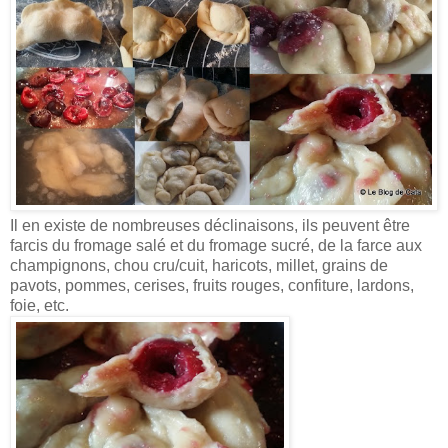
Il en existe de nombreuses déclinaisons, ils peuvent être
farcis du fromage salé et du fromage sucré, de la farce aux
champignons, chou cru/cuit, haricots, millet, grains de
pavots, pommes, cerises, fruits rouges, confiture, lardons,
foie, etc.