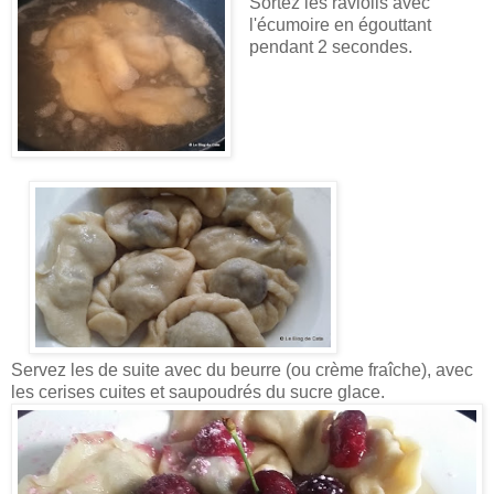
Sortez les raviolis avec
l'écumoire en égouttant
pendant 2 secondes.
Servez les de suite avec du beurre (ou crème fraîche), avec
les cerises cuites et saupoudrés du sucre glace.