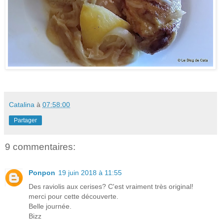
Catalina
à
07:58:00
Partager
9 commentaires:
Ponpon
19 juin 2018 à 11:55
Des raviolis aux cerises? C'est vraiment très original!
merci pour cette découverte.
Belle journée.
Bizz