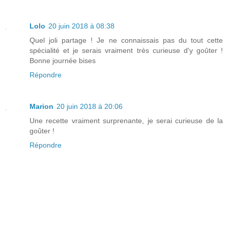
Lolo
20 juin 2018 à 08:38
Quel joli partage ! Je ne connaissais pas du tout cette
spécialité et je serais vraiment très curieuse d'y goûter !
Bonne journée bises
Répondre
Marion
20 juin 2018 à 20:06
Une recette vraiment surprenante, je serai curieuse de la
goûter !
Répondre