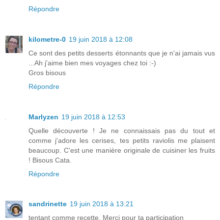
Répondre
kilometre-0
19 juin 2018 à 12:08
Ce sont des petits desserts étonnants que je n'ai jamais vus
...Ah j'aime bien mes voyages chez toi :-)
Gros bisous
Répondre
Marlyzen
19 juin 2018 à 12:53
Quelle découverte ! Je ne connaissais pas du tout et
comme j'adore les cerises, tes petits raviolis me plaisent
beaucoup. C'est une manière originale de cuisiner les fruits
! Bisous Cata.
Répondre
sandrinette
19 juin 2018 à 13:21
tentant comme recette. Merci pour ta participation