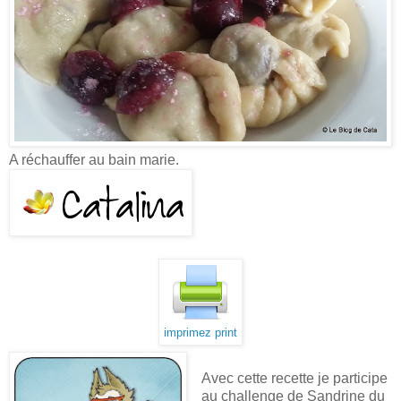
A réchauffer au bain marie.
imprimez print
Avec cette recette je participe
au challenge de Sandrine du