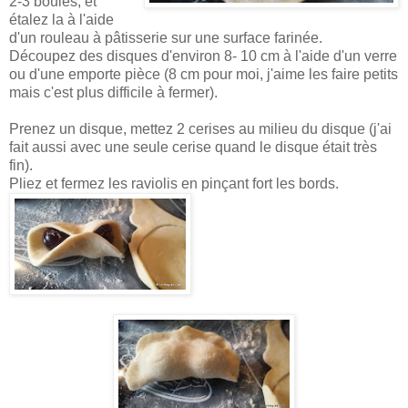
2-3 boules, et
étalez la à l'aide
d'un rouleau à pâtisserie sur une surface farinée.
Découpez des disques d'environ 8- 10 cm à l'aide d'un verre
ou d'une emporte pièce (8 cm pour moi, j'aime les faire petits
mais c'est plus difficile à fermer).
Prenez un disque, mettez 2 cerises au milieu du disque (j'ai
fait aussi avec une seule cerise quand le disque était très
fin).
Pliez et fermez les raviolis en pinçant fort les bords.