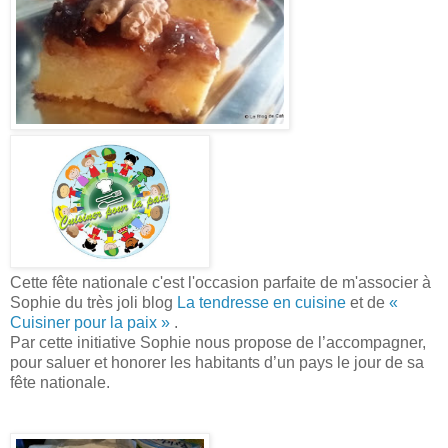
Cette fête nationale c'est l'occasion parfaite de m'associer à
Sophie du très joli blog
La tendresse en cuisine
et de
«
Cuisiner pour la paix »
.
Par cette initiative Sophie nous propose de l’accompagner,
pour saluer et honorer les habitants d’un pays le jour de sa
fête nationale.