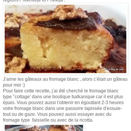
J'aime les gâteaux au fromage blanc , alors c'était un gâteau
pour moi :)
Pour faire cette recette, j'ai été cherché le fromage blanc
type "cottage' dans une boutique balkanique car il est plus
épais. Vous pouvez aussi l'obtenir en égouttant 2-3 heures
votre fromage blanc dans une passoire tapissée d'essuie-
tout ou de gaze. Vous pouvez aussi essayer avec du
fromage type faisselle ou avec de la ricotta.