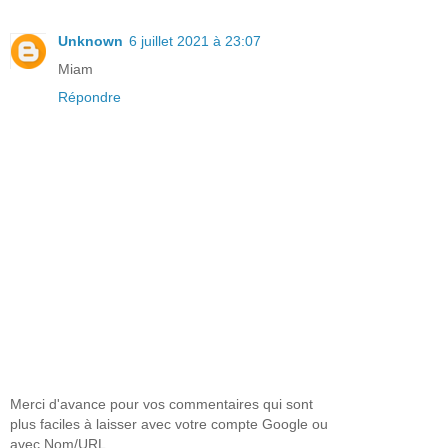
Unknown
6 juillet 2021 à 23:07
Miam
Répondre
Merci d'avance pour vos commentaires qui sont
plus faciles à laisser avec votre compte Google ou
avec Nom/URL.