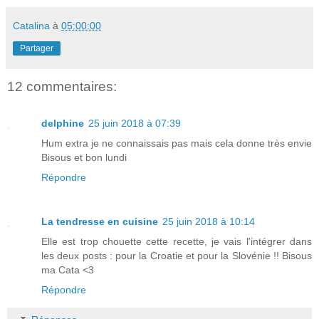
Catalina
à
05:00:00
Partager
12 commentaires:
delphine
25 juin 2018 à 07:39
Hum extra je ne connaissais pas mais cela donne très envie
Bisous et bon lundi
Répondre
La tendresse en cuisine
25 juin 2018 à 10:14
Elle est trop chouette cette recette, je vais l'intégrer dans
les deux posts : pour la Croatie et pour la Slovénie !! Bisous
ma Cata <3
Répondre