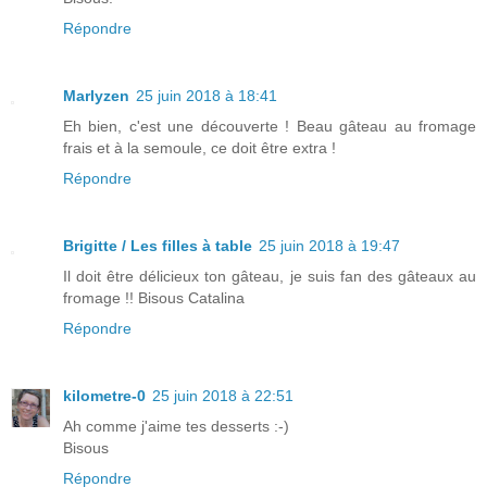
Répondre
Marlyzen
25 juin 2018 à 18:41
Eh bien, c'est une découverte ! Beau gâteau au fromage
frais et à la semoule, ce doit être extra !
Répondre
Brigitte / Les filles à table
25 juin 2018 à 19:47
Il doit être délicieux ton gâteau, je suis fan des gâteaux au
fromage !! Bisous Catalina
Répondre
kilometre-0
25 juin 2018 à 22:51
Ah comme j'aime tes desserts :-)
Bisous
Répondre