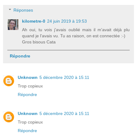
Réponses
kilometre-0
24 juin 2019 à 19:53
Ah oui, tu vois j'avais oublié mais il m'avait déjà plu
quand je l'avais vu. Tu as raison, on est connectée :-)
Gros bisous Cata
Répondre
Unknown
5 décembre 2020 à 15:11
Trop copieux
Répondre
Unknown
5 décembre 2020 à 15:11
Trop copieux
Répondre