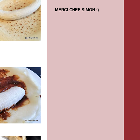
MERCI CHEF SIMON :)