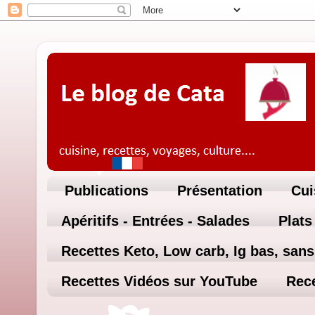
Publications
Présentation
Cui
Apéritifs - Entrées - Salades
Plats
Recettes Keto, Low carb, Ig bas, sans 
Recettes Vidéos sur YouTube
Rece