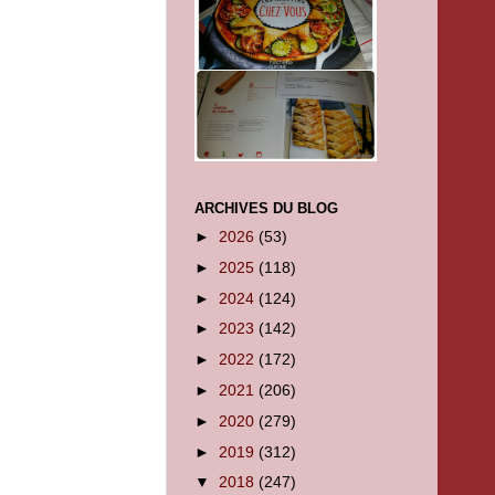
ARCHIVES DU BLOG
►
2026
(53)
►
2025
(118)
►
2024
(124)
►
2023
(142)
►
2022
(172)
►
2021
(206)
►
2020
(279)
►
2019
(312)
▼
2018
(247)