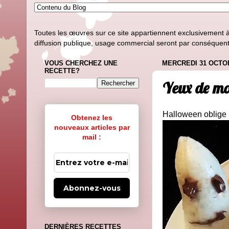
Toutes les œuvres sur ce site appartiennent exclusivement à l
diffusion publique, usage commercial seront par conséquent i
VOUS CHERCHEZ UNE
MERCREDI 31 OCTO
RECETTE?
Yeux de mo
Halloween oblige :
Obtenez les
nouveaux articles par
mail :
Abonnez-vous
DERNIÈRES RECETTES