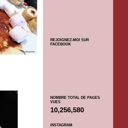
REJOIGNEZ-MOI SUR
FACEBOOK
NOMBRE TOTAL DE PAGES
VUES
10,256,580
INSTAGRAM