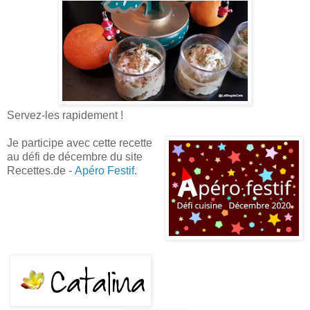
Servez-les rapidement !
Je participe avec cette recette
au défi de décembre du site
Recettes.de -
Apéro Festif
.