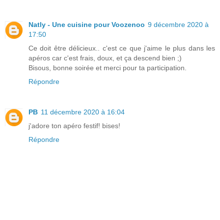
Natly - Une cuisine pour Voozenoo
9 décembre 2020 à
17:50
Ce doit être délicieux.. c'est ce que j'aime le plus dans les
apéros car c'est frais, doux, et ça descend bien ;)
Bisous, bonne soirée et merci pour ta participation.
Répondre
PB
11 décembre 2020 à 16:04
j'adore ton apéro festif! bises!
Répondre