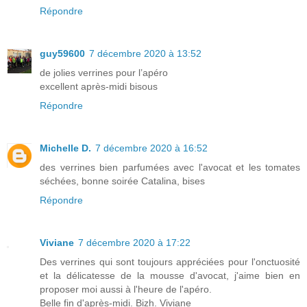
Répondre
guy59600
7 décembre 2020 à 13:52
de jolies verrines pour l’apéro
excellent après-midi bisous
Répondre
Michelle D.
7 décembre 2020 à 16:52
des verrines bien parfumées avec l'avocat et les tomates
séchées, bonne soirée Catalina, bises
Répondre
Viviane
7 décembre 2020 à 17:22
Des verrines qui sont toujours appréciées pour l'onctuosité
et la délicatesse de la mousse d'avocat, j'aime bien en
proposer moi aussi à l'heure de l'apéro.
Belle fin d'après-midi. Bizh. Viviane