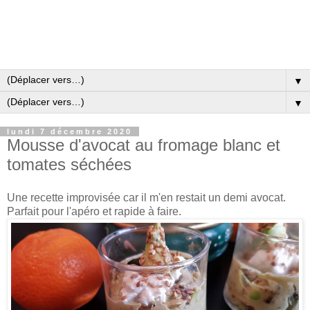
▼
▼
lundi 7 décembre 2020
Mousse d'avocat au fromage blanc et
tomates séchées
Une recette improvisée car il m'en restait un demi avocat.
Parfait pour l'apéro et rapide à faire.