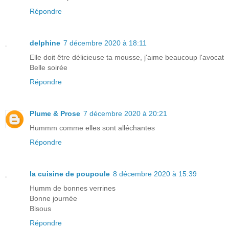
Répondre
delphine
7 décembre 2020 à 18:11
Elle doit être délicieuse ta mousse, j'aime beaucoup l'avocat
Belle soirée
Répondre
Plume & Prose
7 décembre 2020 à 20:21
Hummm comme elles sont alléchantes
Répondre
la cuisine de poupoule
8 décembre 2020 à 15:39
Humm de bonnes verrines
Bonne journée
Bisous
Répondre