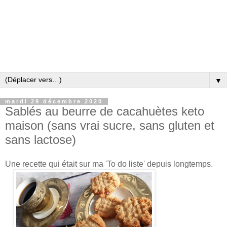
▼
mardi 29 décembre 2020
Sablés au beurre de cacahuètes keto
maison (sans vrai sucre, sans gluten et
sans lactose)
Une recette qui était sur ma 'To do liste' depuis longtemps.