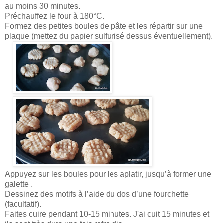
au moins 30 minutes.
Préchauffez le four à 180°C.
Formez des petites boules de pâte et les répartir sur une
plaque (mettez du papier sulfurisé dessus éventuellement).
Appuyez sur les boules pour les aplatir, jusqu’à former une
galette .
Dessinez des motifs à l’aide du dos d’une fourchette
(facultatif).
Faites cuire pendant 10-15 minutes. J'ai cuit 15 minutes et