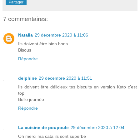
Partager
7 commentaires:
Natalia
29 décembre 2020 à 11:06
Ils doivent être bien bons.
Bisous
Répondre
delphine
29 décembre 2020 à 11:51
Ils doivent être délicieux tes biscuits en version Keto c'est
top
Belle journée
Répondre
La cuisine de poupoule
29 décembre 2020 à 12:04
Oh merci ma cata ils sont superbe