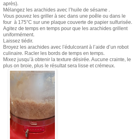
après).
Mélangez les arachides avec l’huile de sésame .
Vous pouvez les griller à sec dans une poêle ou dans le
four à 175°C sur une plaque couverte de papier sulfurisée.
Agitez de temps en temps pour que les arachides grillent
uniformément.
Laissez tiédir.
Broyez les arachides avec l'édulcorant à l’aide d’un robot
culinaire. Racler les bords de temps en temps.
Mixez jusqu’à obtenir la texture désirée. Aucune crainte, le
plus on broie, plus le résultat sera lisse et crémeux.