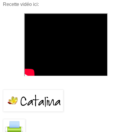
Recette vidéo ici: