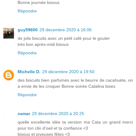
Bonne journée bisous
Répondre
guy59600
29 décembre 2020 à 16:06
de jolis biscuits avec un petit café pour le gouter
très bon après-midi bisous
Répondre
Michelle D.
29 décembre 2020 à 19:50
des biscuits bien parfumés avec le beurre de cacahuète, on
a envie de les croquer Bonne soirée Catalina bises
Répondre
samar
29 décembre 2020 à 20:25
quelle excellente idée ta version ma Cata un grand merci
pour ton clin d'oeil et ta confiance <3
bisous et joyeuses fêtes <3