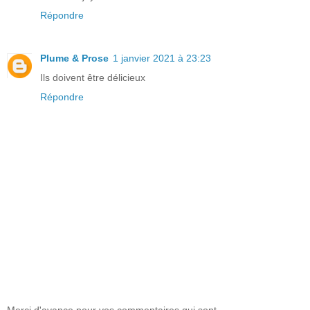
Répondre
Plume & Prose
1 janvier 2021 à 23:23
Ils doivent être délicieux
Répondre
Merci d'avance pour vos commentaires qui sont