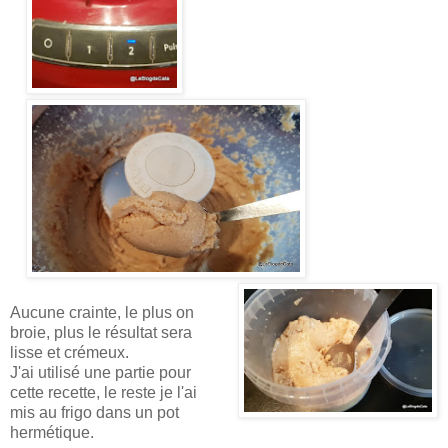
Aucune crainte, le plus on
broie, plus le résultat sera
lisse et crémeux.
J'ai utilisé une partie pour
cette recette, le reste je l'ai
mis au frigo dans un pot
hermétique.