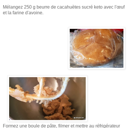
Mélangez 250 g beurre de cacahuètes sucré keto avec l'œuf
et la farine d'avoine.
Formez une boule de pâte, filmer et mettre au réfrigérateur