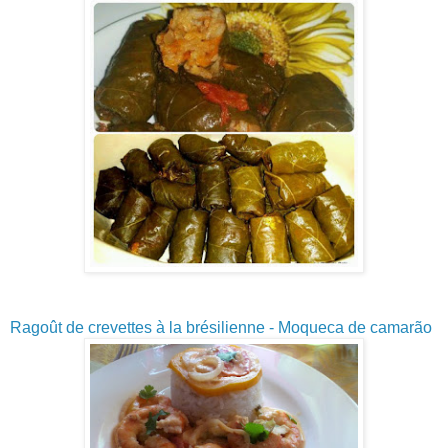
Ragoût de crevettes à la brésilienne - Moqueca de camarão