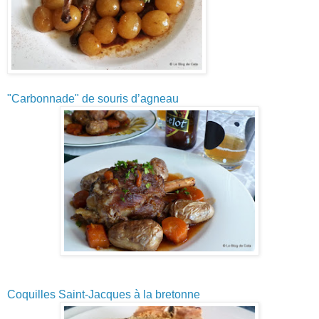
"Carbonnade" de souris d’agneau
Coquilles Saint-Jacques à la bretonne