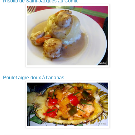
Risotto de Saint-Jacques au Comté
Poulet aigre-doux à l'ananas