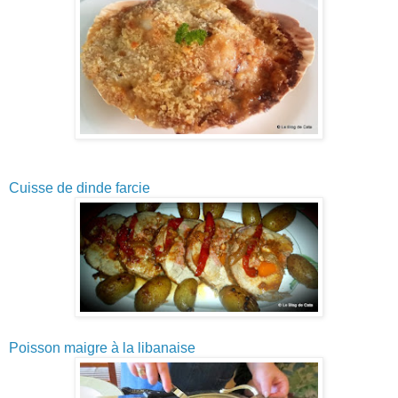
Cuisse de dinde farcie
Poisson maigre à la libanaise