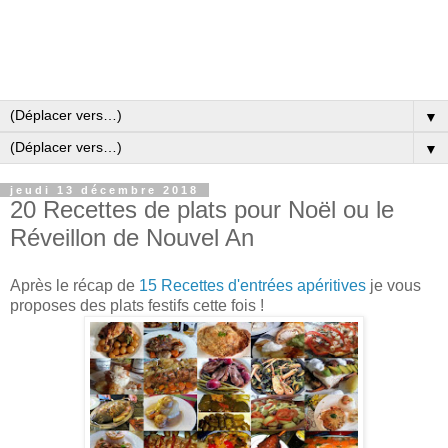
▼
▼
jeudi 13 décembre 2018
20 Recettes de plats pour Noël ou le
Réveillon de Nouvel An
Après le récap de
15 Recettes d'entrées apéritives
je vous
proposes des plats festifs cette fois !