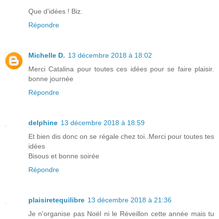
Que d'idées ! Biz.
Répondre
Michelle D.
13 décembre 2018 à 18:02
Merci Catalina pour toutes ces idées pour se faire plaisir.
bonne journée
Répondre
delphine
13 décembre 2018 à 18:59
Et bien dis donc on se régale chez toi..Merci pour toutes tes
idées
Bisous et bonne soirée
Répondre
plaisiretequilibre
13 décembre 2018 à 21:36
Je n'organise pas Noël ni le Réveillon cette année mais tu