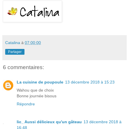
Catalina
à
07:00:00
Partager
6 commentaires:
La cuisine de poupoule
13 décembre 2018 à 15:23
Wahou que de choix
Bonne journée bisous
Répondre
lic_ Aussi délicieux qu'un gâteau
13 décembre 2018 à
16:48