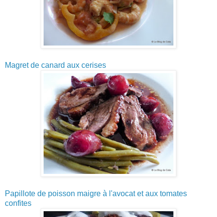
Magret de canard aux cerises
Papillote de poisson maigre à l'avocat et aux tomates
confites