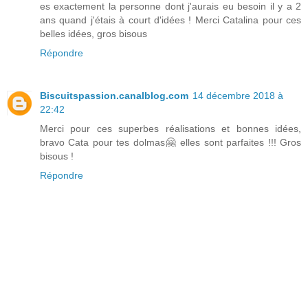
es exactement la personne dont j'aurais eu besoin il y a 2
ans quand j'étais à court d'idées ! Merci Catalina pour ces
belles idées, gros bisous
Répondre
Biscuitspassion.canalblog.com
14 décembre 2018 à
22:42
Merci pour ces superbes réalisations et bonnes idées,
bravo Cata pour tes dolmas🤗 elles sont parfaites !!! Gros
bisous !
Répondre