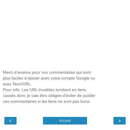
Merci d'avance pour vos commentaires qui sont
plus faciles à laisser avec votre compte Google ou
avec Nom/URL.
Pour info: Les URL invalides tombent en liens
cassés donc je vais être obligée d'éviter de publier
ces commentaires si les liens ne sont pas bons.
‹
›
Accueil