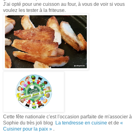
J'ai opté pour une cuisson au four, à vous de voir si vous
voulez les tester à la friteuse.
Cette fête nationale c'est l'occasion parfaite de m'associer à
Sophie du très joli blog
La tendresse en cuisine
et de
«
Cuisiner pour la paix »
.