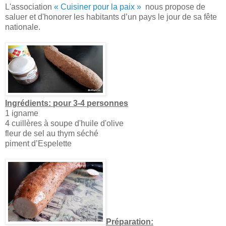
L'association
« Cuisiner pour la paix »
nous propose de
saluer et d'honorer les habitants d’un pays le jour de sa fête
nationale.
Ingrédients: pour 3-4 personnes
1 igname
4 cuillères à soupe d'huile d'olive
fleur de sel au thym séché
piment d’Espelette
Préparation: