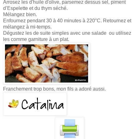
Arrosez les d'huile d'olive, parsemez dessus sel, piment
d’Espelette et du thym séché.
Mélangez bien.
Enfournez pendant 30 à 40 minutes à 220°C. Retournez et
mélangez à mi-temps.
Dégustez les de suite simples avec une salade ou utilisez
les comme garniture à un plat.
Franchement trop bons, mon fils a adoré aussi.