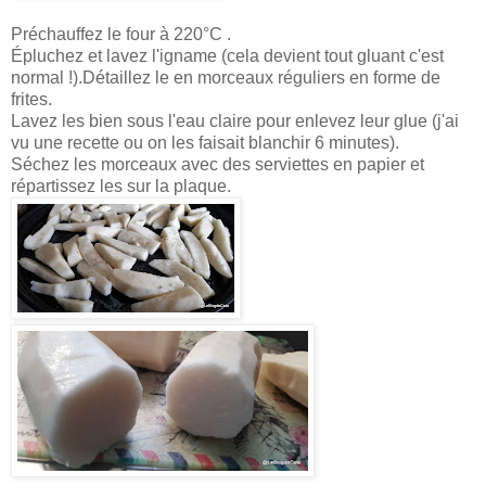
Préchauffez le four à 220°C .
Épluchez et lavez l'igname (cela devient tout gluant c'est
normal !).Détaillez le en morceaux réguliers en forme de
frites.
Lavez les bien sous l'eau claire pour enlevez leur glue (j'ai
vu une recette ou on les faisait blanchir 6 minutes).
Séchez les morceaux avec des serviettes en papier et
répartissez les sur la plaque.