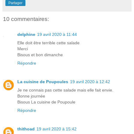
Partager
10 commentaires:
delphine
19 avril 2020 à 11:44
Elle doit être terrible cette salade
Merci
Bisous et bon dimanche
Répondre
La cuisine de Poupoules
19 avril 2020 à 12:42
Je ne connais pas cette salade mais elle fait envie.
Bonne journée
Bisous La cuisine de Poupoule
Répondre
thithoad
19 avril 2020 à 15:42