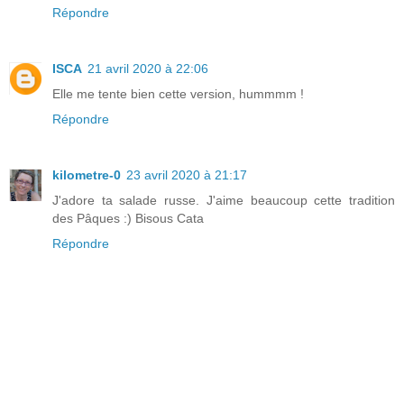
Répondre
ISCA
21 avril 2020 à 22:06
Elle me tente bien cette version, hummmm !
Répondre
kilometre-0
23 avril 2020 à 21:17
J'adore ta salade russe. J'aime beaucoup cette tradition
des Pâques :) Bisous Cata
Répondre