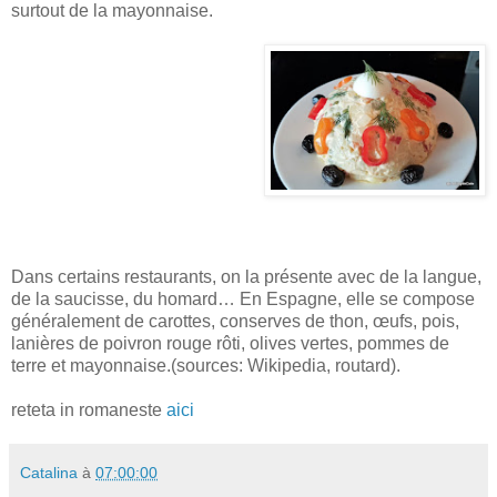
surtout de la mayonnaise.
Dans certains restaurants, on la présente avec de la langue,
de la saucisse, du homard… En Espagne, elle se compose
généralement de carottes, conserves de thon, œufs, pois,
lanières de poivron rouge rôti, olives vertes, pommes de
terre et mayonnaise.(sources: Wikipedia, routard).
reteta in romaneste
aici
Catalina
à
07:00:00