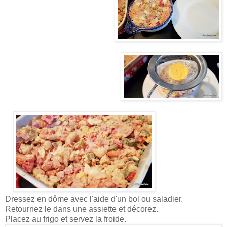
Dressez en dôme avec l'aide d'un bol ou saladier.
Retournez le dans une assiette et décorez.
Placez au frigo et servez la froide.