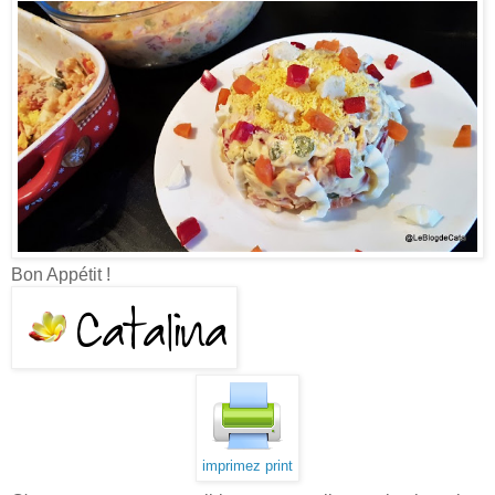
Bon Appétit !
imprimez print