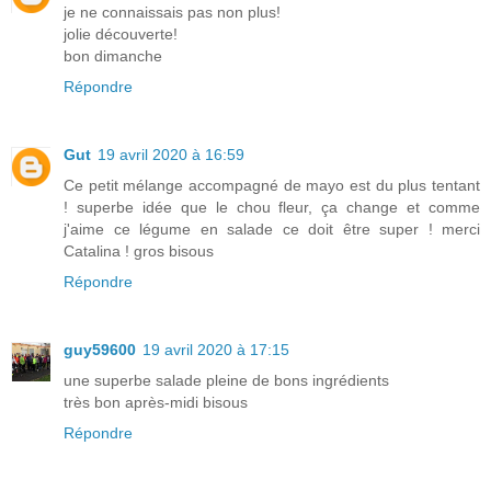
je ne connaissais pas non plus!
jolie découverte!
bon dimanche
Répondre
Gut
19 avril 2020 à 16:59
Ce petit mélange accompagné de mayo est du plus tentant
! superbe idée que le chou fleur, ça change et comme
j'aime ce légume en salade ce doit être super ! merci
Catalina ! gros bisous
Répondre
guy59600
19 avril 2020 à 17:15
une superbe salade pleine de bons ingrédients
très bon après-midi bisous
Répondre