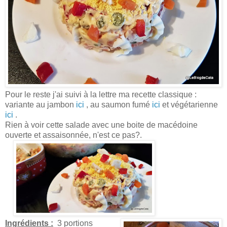
Pour le reste j'ai suivi à la lettre ma recette classique :
variante au jambon
ici
, au saumon fumé
ici
et végétarienne
ici
.
Rien à voir cette salade avec une boite de macédoine
ouverte et assaisonnée, n'est ce pas?.
Ingrédients :
3 portions