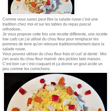
Comme vous savez peut être la salade russe c'est une
tradition chez moi et sur les tables du repas pascal
orthodoxe..
Je vous propose cette fois une recette différente, une recette
low carb car j'ai utilisé du chou fleur pour remplacer les
pommes de terre qu'on retrouve traditionnellement dans la
salade russe.
Vous pouvez utiliser du chou fleur frais et cuit 'al dente'. Moi
j'en avais du chou fleur mariné- des pickles faits maison.
C'est bon car c'est craquant et ça donne un gout acide un
peu comme les cornichons.