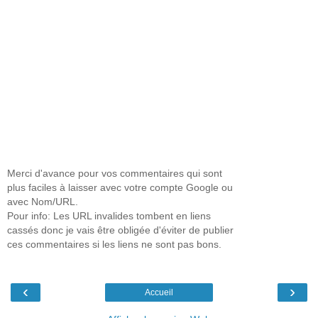
Merci d'avance pour vos commentaires qui sont
plus faciles à laisser avec votre compte Google ou
avec Nom/URL.
Pour info: Les URL invalides tombent en liens
cassés donc je vais être obligée d'éviter de publier
ces commentaires si les liens ne sont pas bons.
‹
›
Accueil