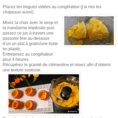
Placez les bogues vidées au congélateur (j'ai mis les
chapeaux aussi).
Mixez la chair avec le sirop et
la mandarine impériale puis
passez ce jus à travers une
passoire fine au-dessous
d’un un plat à gratin/une boite
en plastic.
Entreposez au congélateur
pour 4 heures.
Récupérez le granité de clémentine et mixez afin d’obtenir
une texture soyeuse.