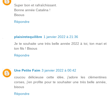
Super bon et rafraîchissant.
Bonne année Catalina !
Bisous
Répondre
plaisiretequilibre
1 janvier 2022 à 21:36
Je te souhaite une très belle année 2022 à toi, ton mari et
ton fils ! Bisous
Répondre
Une Petite Faim
3 janvier 2022 à 00:42
coucou délicieuse cette idée, j'adore les clémentines
corses, j'en profite pour te souhaiter une très belle année,
bisous
Répondre