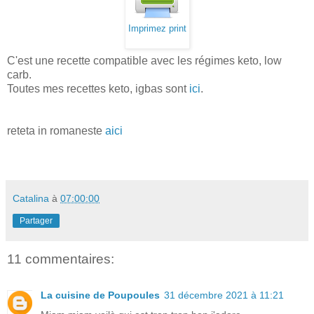
Imprimez print
C'est une recette compatible avec les régimes keto, low
carb.
Toutes mes recettes keto, igbas sont
ici
.
reteta in romaneste
aici
Catalina
à
07:00:00
Partager
11 commentaires:
La cuisine de Poupoules
31 décembre 2021 à 11:21