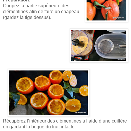
Coupez la partie supérieure des
clémentines afin de faire un chapeau
(gardez la tige dessus).
Récupérez l’intérieur des clémentines à l’aide d’une cuillère
en gardant la bogue du fruit intacte.