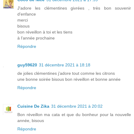
J'adore les clémentines givrées , très bon souvenir
d'enfance
merci
bisous
bon réveillon à toi et les tiens
à l'année prochaine
Répondre
guy59620
31 décembre 2021 à 18:18
de jolies clémentines j'adore tout comme les citrons
une bonne soirée bisous bon réveillon et bonne année
Répondre
Cuisine De Zika
31 décembre 2021 à 20:02
Bon réveillon ma cata et que du bonheur pour la nouvelle
année, bisous
Répondre