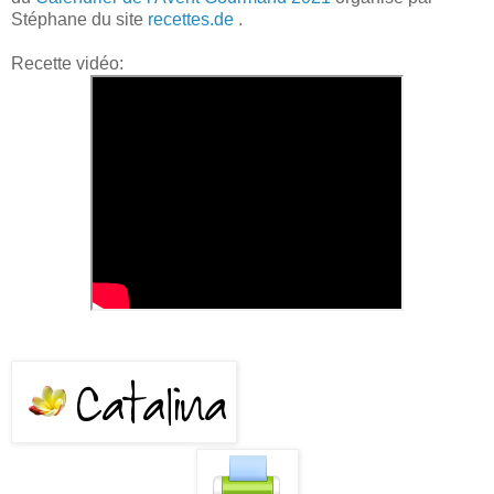
Stéphane du site
recettes.de
.
Recette vidéo: