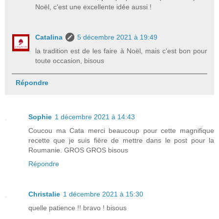
Noël, c'est une excellente idée aussi !
Catalina
5 décembre 2021 à 19:49
la tradition est de les faire à Noël, mais c'est bon pour
toute occasion, bisous
Répondre
Sophie
1 décembre 2021 à 14:43
Coucou ma Cata merci beaucoup pour cette magnifique
recette que je suis fière de mettre dans le post pour la
Roumanie. GROS GROS bisous
Répondre
Christalie
1 décembre 2021 à 15:30
quelle patience !! bravo ! bisous