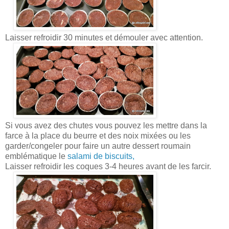
Laisser refroidir 30 minutes et démouler avec attention.
Si vous avez des chutes vous pouvez les mettre dans la
farce à la place du beurre et des noix mixées ou les
garder/congeler pour faire un autre dessert roumain
emblématique le
salami de biscuits,
Laisser refroidir les coques 3-4 heures avant de les farcir.