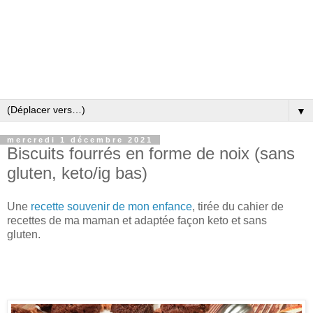
▼
mercredi 1 décembre 2021
Biscuits fourrés en forme de noix (sans
gluten, keto/ig bas)
Une
recette souvenir de mon enfance
, tirée du cahier de
recettes de ma maman et adaptée façon keto et sans
gluten.