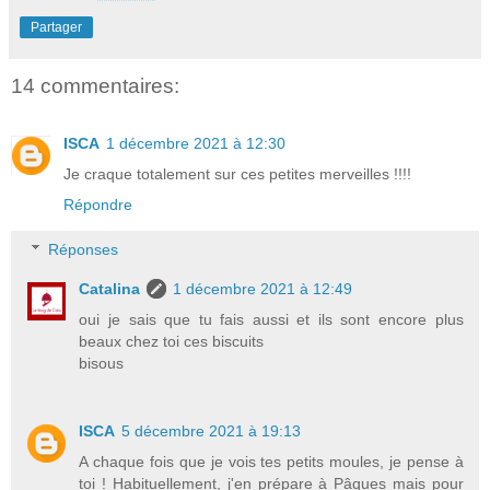
Partager
14 commentaires:
ISCA
1 décembre 2021 à 12:30
Je craque totalement sur ces petites merveilles !!!!
Répondre
Réponses
Catalina
1 décembre 2021 à 12:49
oui je sais que tu fais aussi et ils sont encore plus
beaux chez toi ces biscuits
bisous
ISCA
5 décembre 2021 à 19:13
A chaque fois que je vois tes petits moules, je pense à
toi ! Habituellement, j'en prépare à Pâques mais pour