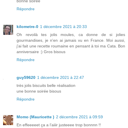
bonne soirée
Répondre
kilometre-0
1 décembre 2021 à 20:33
Oh revoilà tes jolis moules, ca donne de si jolies
gourmandises, je n'en ai jamais vu en France. Moi aussi,
j'ai fait une recette roumaine en pensant à toi ma Cata. Bon
anniversaire :) Gros bisous
Répondre
guy59620
1 décembre 2021 à 22:47
très jolis biscuits belle réalisation
une bonne soirée bisous
Répondre
Momo (Mauricette )
2 décembre 2021 à 09:59
En effeeeeet ça a l’aiiir justeeee trop bonnnn !!