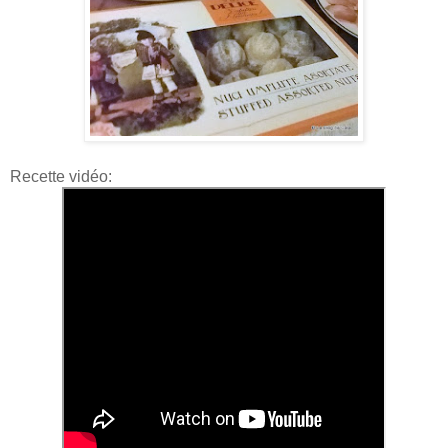
Recette vidéo: