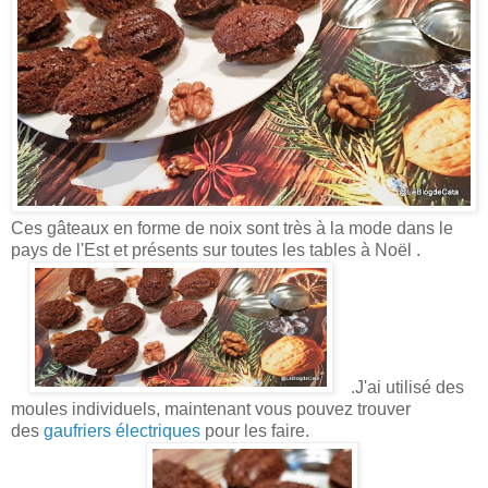
Ces gâteaux en forme de noix sont très à la mode dans le
pays de l'Est et présents sur toutes les tables à Noël .
.J'ai utilisé des
moules individuels, maintenant vous pouvez trouver
des
gaufriers électriques
pour les faire.