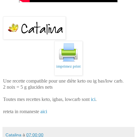
imprimez print
Une recette compatible pour une diète keto ou ig bas/low carb.
2 noix = 5 g glucides nets
Toutes mes recettes keto, igbas, lowcarb sont
ici
.
reteta in romaneste
aici
Catalina
à
07:00:00