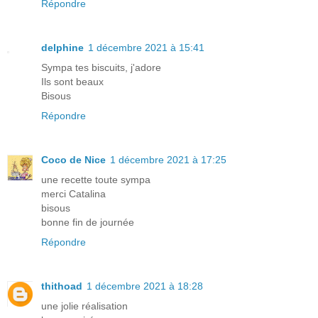
Répondre
delphine
1 décembre 2021 à 15:41
Sympa tes biscuits, j'adore
Ils sont beaux
Bisous
Répondre
Coco de Nice
1 décembre 2021 à 17:25
une recette toute sympa
merci Catalina
bisous
bonne fin de journée
Répondre
thithoad
1 décembre 2021 à 18:28
une jolie réalisation