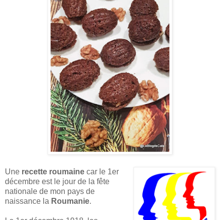
Une
recette roumaine
car le 1er
décembre est le jour de la fête
nationale de mon pays de
naissance la
Roumanie
.