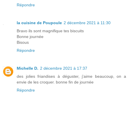
Répondre
la cuisine de Poupoule
2 décembre 2021 à 11:30
Bravo ils sont magnifique tes biscuits
Bonne journée
Bisous
Répondre
Michelle D.
2 décembre 2021 à 17:37
des jolies friandises à déguster, j'aime beaucoup, on a
envie de les croquer. bonne fin de journée
Répondre