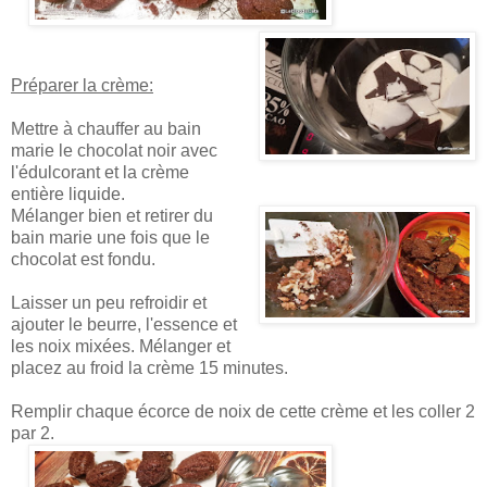
Préparer la crème:
Mettre à chauffer au bain
marie le chocolat noir avec
l'édulcorant et la crème
entière liquide.
Mélanger bien et retirer du
bain marie une fois que le
chocolat est fondu.
Laisser un peu refroidir et
ajouter le beurre, l'essence et
les noix mixées. Mélanger et
placez au froid la crème 15 minutes.
Remplir chaque écorce de noix de cette crème et les coller 2
par 2.