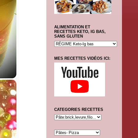
ALIMENTATION ET
RECETTES KETO, IG BAS,
SANS GLUTEN
MES RECETTES VIDÉOS ICI:
CATEGORIES RECETTES