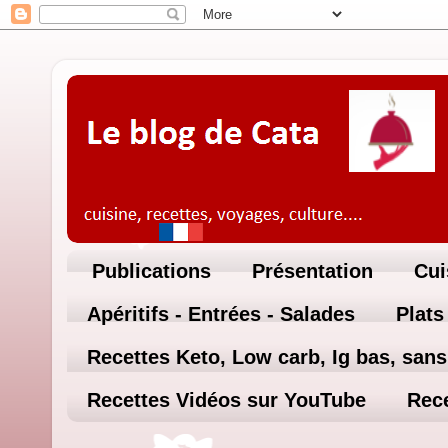
Publications
Présentation
Cui
Apéritifs - Entrées - Salades
Plats
Recettes Keto, Low carb, Ig bas, sans 
Recettes Vidéos sur YouTube
Rece