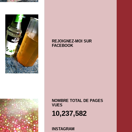
REJOIGNEZ-MOI SUR
FACEBOOK
NOMBRE TOTAL DE PAGES
VUES
10,237,582
INSTAGRAM