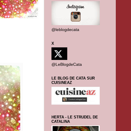
@leblogdecata
X
@LeBlogdeCata
LE BLOG DE CATA SUR
CUISINEAZ
HERTA - LE STRUDEL DE
CATALINA