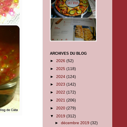
ARCHIVES DU BLOG
►
2026
(52)
►
2025
(118)
►
2024
(124)
►
2023
(142)
►
2022
(172)
►
2021
(206)
►
2020
(279)
▼
2019
(312)
►
décembre 2019
(32)