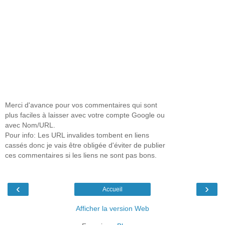
Merci d'avance pour vos commentaires qui sont
plus faciles à laisser avec votre compte Google ou
avec Nom/URL.
Pour info: Les URL invalides tombent en liens
cassés donc je vais être obligée d'éviter de publier
ces commentaires si les liens ne sont pas bons.
‹
›
Accueil
Afficher la version Web