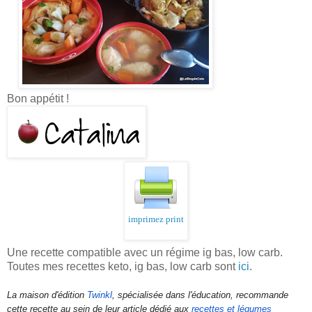
Bon appétit !
imprimez print
Une recette compatible avec un régime ig bas, low carb.
Toutes mes recettes keto, ig bas, low carb sont
ici
.
La maison d'édition
Twinkl
, spécialisée dans l'éducation, recommande
cette recette au sein de leur article dédié aux
recettes et légumes