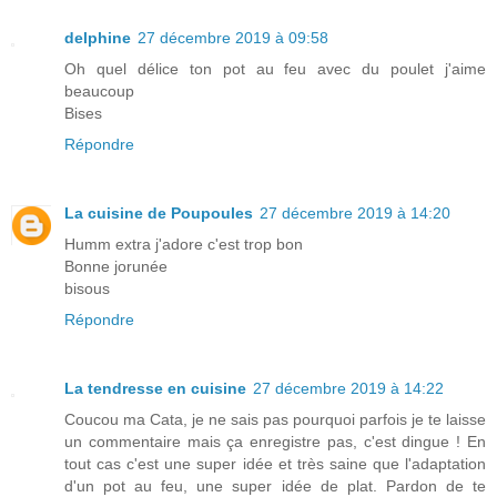
delphine
27 décembre 2019 à 09:58
Oh quel délice ton pot au feu avec du poulet j'aime
beaucoup
Bises
Répondre
La cuisine de Poupoules
27 décembre 2019 à 14:20
Humm extra j'adore c'est trop bon
Bonne jorunée
bisous
Répondre
La tendresse en cuisine
27 décembre 2019 à 14:22
Coucou ma Cata, je ne sais pas pourquoi parfois je te laisse
un commentaire mais ça enregistre pas, c'est dingue ! En
tout cas c'est une super idée et très saine que l'adaptation
d'un pot au feu, une super idée de plat. Pardon de te