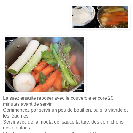
Laissez ensuite reposer avec le couvercle encore 20
minutes avant de servir.
Commencez par servir un peu de bouillon, puis la viande et
les légumes.
Servir avec de la moutarde, sauce tartare, des cornichons,
des croûtons....