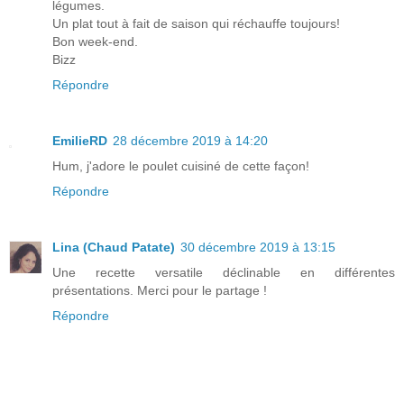
légumes.
Un plat tout à fait de saison qui réchauffe toujours!
Bon week-end.
Bizz
Répondre
EmilieRD
28 décembre 2019 à 14:20
Hum, j'adore le poulet cuisiné de cette façon!
Répondre
Lina (Chaud Patate)
30 décembre 2019 à 13:15
Une recette versatile déclinable en différentes
présentations. Merci pour le partage !
Répondre