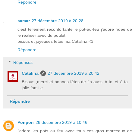
Répondre
samar
27 décembre 2019 à 20:28
c'est tellement réconfortante le pot-au-feu j'adore l’idée de
le realiser avec du poulet
bisous et joyeuses fêtes ma Catalina <3
Répondre
Réponses
Catalina
27 décembre 2019 à 20:42
Bisous ,merci et bonnes fêtes de fin aussi à toi et à ta
jolie famille
Répondre
Ponpon
28 décembre 2019 à 10:46
j'adore les pots au feu avec tous ces gros morceaux de