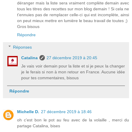
déranger mais la liste sera vraiment complète demain avec
tous les titres des recettes sur mon blog demain ! Si cela ne
t'ennuies pas de remplacer celle-ci qui est incomplète, ainsi
on peut mieux mettre en lumière le beau travail de toutes ;)
Gros bisous
Répondre
Réponses
Catalina
27 décembre 2019 à 20:45
Je vais voir demain pour la liste et si je peux la changer
je le ferais si non à mon retour en France. Aucune idée
pour tes commentaires, bisous
Répondre
Michelle D.
27 décembre 2019 à 18:46
oh c'est bon le pot au feu avec de la volaille , merci du
partage Catalina, bises