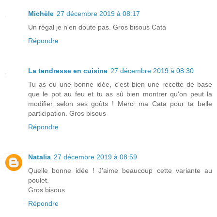
Michèle
27 décembre 2019 à 08:17
Un régal je n'en doute pas. Gros bisous Cata
Répondre
La tendresse en cuisine
27 décembre 2019 à 08:30
Tu as eu une bonne idée, c'est bien une recette de base
que le pot au feu et tu as sû bien montrer qu'on peut la
modifier selon ses goûts ! Merci ma Cata pour ta belle
participation. Gros bisous
Répondre
Natalia
27 décembre 2019 à 08:59
Quelle bonne idée ! J'aime beaucoup cette variante au
poulet.
Gros bisous
Répondre