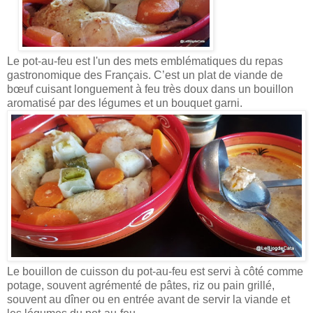
Le pot-au-feu est l'un des mets emblématiques du repas
gastronomique des Français. C’est un plat de viande de
bœuf cuisant longuement à feu très doux dans un bouillon
aromatisé par des légumes et un bouquet garni.
Le bouillon de cuisson du pot-au-feu est servi à côté comme
potage, souvent agrémenté de pâtes, riz ou pain grillé,
souvent au dîner ou en entrée avant de servir la viande et