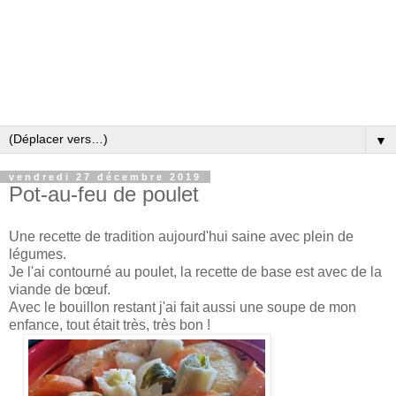
▼
vendredi 27 décembre 2019
Pot-au-feu de poulet
Une recette de tradition aujourd'hui saine avec plein de
légumes.
Je l'ai contourné au poulet, la recette de base est avec de la
viande de bœuf.
Avec le bouillon restant j'ai fait aussi une soupe de mon
enfance, tout était très, très bon !