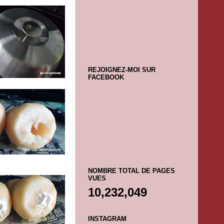
REJOIGNEZ-MOI SUR
FACEBOOK
NOMBRE TOTAL DE PAGES
VUES
10,232,049
INSTAGRAM