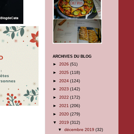
ARCHIVES DU BLOG
►
2026
(51)
►
2025
(118)
►
2024
(124)
►
2023
(142)
►
2022
(172)
►
2021
(206)
►
2020
(279)
▼
2019
(312)
▼
décembre 2019
(32)