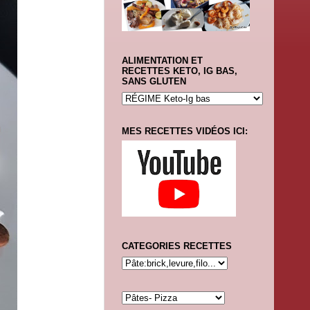
ALIMENTATION ET
RECETTES KETO, IG BAS,
SANS GLUTEN
MES RECETTES VIDÉOS ICI:
CATEGORIES RECETTES