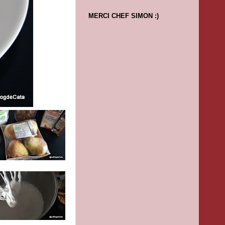
MERCI CHEF SIMON :)