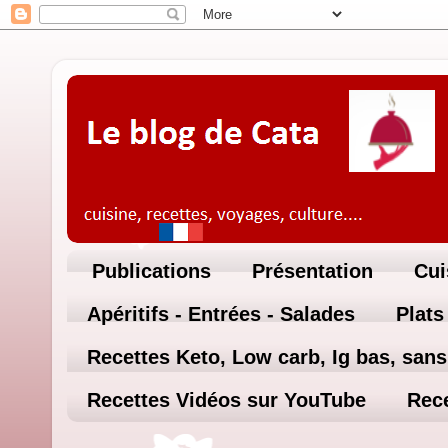
Publications
Présentation
Cui
Apéritifs - Entrées - Salades
Plats
Recettes Keto, Low carb, Ig bas, sans 
Recettes Vidéos sur YouTube
Rece