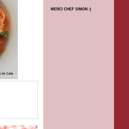
MERCI CHEF SIMON :)