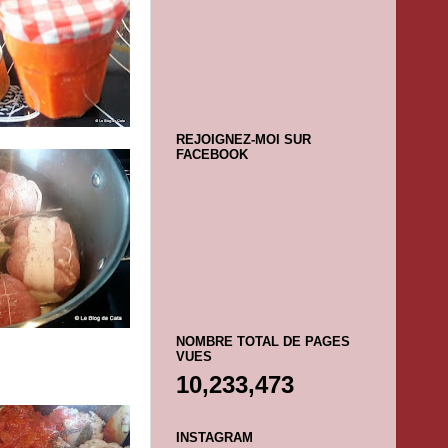
REJOIGNEZ-MOI SUR
FACEBOOK
NOMBRE TOTAL DE PAGES
VUES
10,233,473
INSTAGRAM