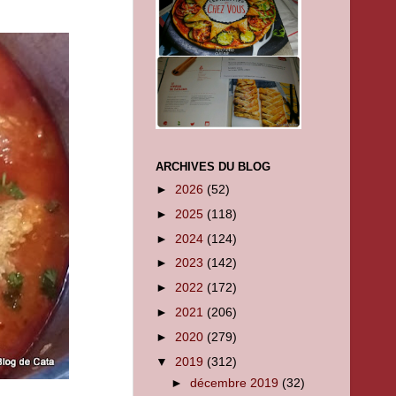
ARCHIVES DU BLOG
►
2026
(52)
►
2025
(118)
►
2024
(124)
►
2023
(142)
►
2022
(172)
►
2021
(206)
►
2020
(279)
▼
2019
(312)
►
décembre 2019
(32)