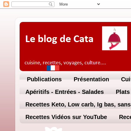
Publications
Présentation
Cui
Apéritifs - Entrées - Salades
Plats
Recettes Keto, Low carb, Ig bas, sans 
Recettes Vidéos sur YouTube
Rece