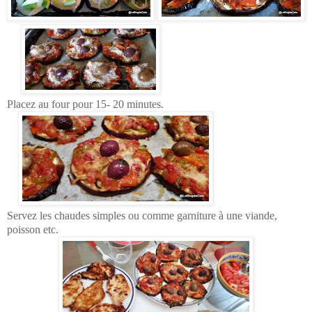
Placez au four pour 15- 20 minutes.
Servez les chaudes simples ou comme garniture à une viande,
poisson etc.