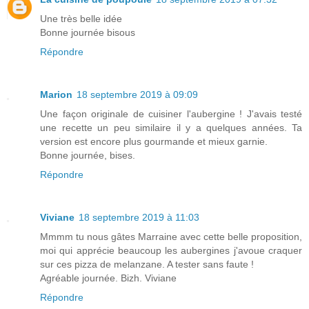
Une très belle idée
Bonne journée bisous
Répondre
Marion
18 septembre 2019 à 09:09
Une façon originale de cuisiner l'aubergine ! J'avais testé
une recette un peu similaire il y a quelques années. Ta
version est encore plus gourmande et mieux garnie.
Bonne journée, bises.
Répondre
Viviane
18 septembre 2019 à 11:03
Mmmm tu nous gâtes Marraine avec cette belle proposition,
moi qui apprécie beaucoup les aubergines j'avoue craquer
sur ces pizza de melanzane. A tester sans faute !
Agréable journée. Bizh. Viviane
Répondre