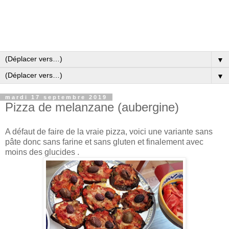
▼
▼
mardi 17 septembre 2019
Pizza de melanzane (aubergine)
A défaut de faire de la vraie pizza, voici une variante sans
pâte donc sans farine et sans gluten et finalement avec
moins des glucides .