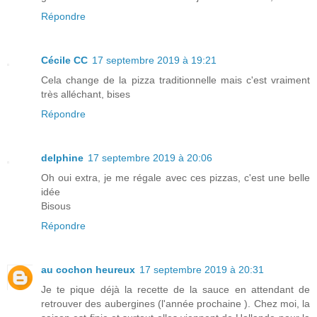
Répondre
Cécile CC
17 septembre 2019 à 19:21
Cela change de la pizza traditionnelle mais c'est vraiment
très alléchant, bises
Répondre
delphine
17 septembre 2019 à 20:06
Oh oui extra, je me régale avec ces pizzas, c'est une belle
idée
Bisous
Répondre
au cochon heureux
17 septembre 2019 à 20:31
Je te pique déjà la recette de la sauce en attendant de
retrouver des aubergines (l'année prochaine ). Chez moi, la