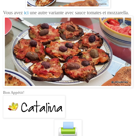
Vous avez
ici
une autre variante avec sauce tomates et mozzarella.
Bon Appétit!