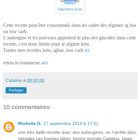
imprimez print
Cette recette peut être consommée dans les cadre des régimes ig bas
ou low carb.
L'aubergine et les poivrons apportent le plus des glucides dans cette
recette, c'est donc limite pour le régime keto .
Toutes mes recettes keto, igbas, low carb
ici
reteta in romaneste
aici
Catalina
à
08:00:00
Partager
10 commentaires:
Michelle D.
17 septembre 2019 à 17:01
une très belle recette avec des aubergines, on t'arrête plus,
géniales ces bonnes idées. bonne journée Catalina, bises