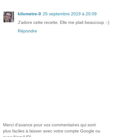
kilometre-0
25 septembre 2019 à 20:09
J'adore cette recette. Elle me plait beaucoup :-)
Répondre
Merci d'avance pour vos commentaires qui sont
plus faciles à laisser avec votre compte Google ou