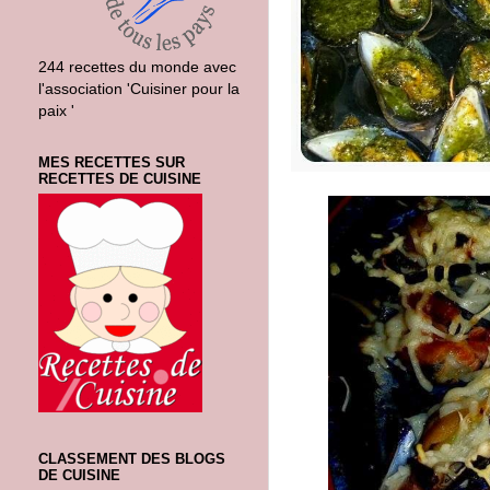
244 recettes du monde avec
l'association 'Cuisiner pour la
paix '
MES RECETTES SUR
RECETTES DE CUISINE
CLASSEMENT DES BLOGS
DE CUISINE