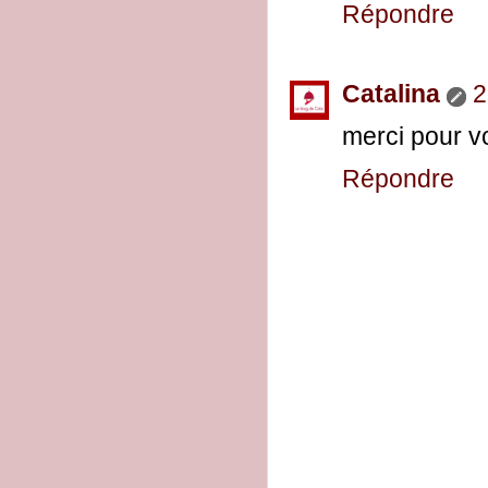
Répondre
Catalina
2
merci pour v
Répondre