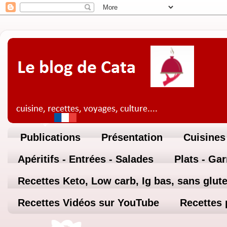
Publications
Présentation
Cuisines
Apéritifs - Entrées - Salades
Plats - Ga
Recettes Keto, Low carb, Ig bas, sans glute
Recettes Vidéos sur YouTube
Recettes 