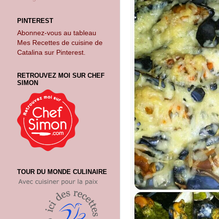
PINTEREST
Abonnez-vous au tableau
Mes Recettes de cuisine de
Catalina sur Pinterest.
RETROUVEZ MOI SUR CHEF
SIMON
TOUR DU MONDE CULINAIRE