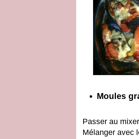
Moules gra
Passer au mixer l
Mélanger avec l