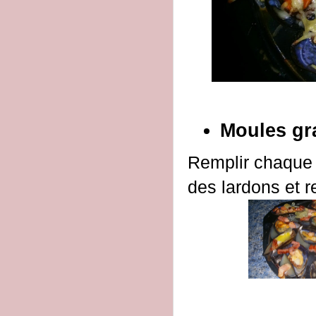
Moules gr
Remplir chaque 
des lardons et r