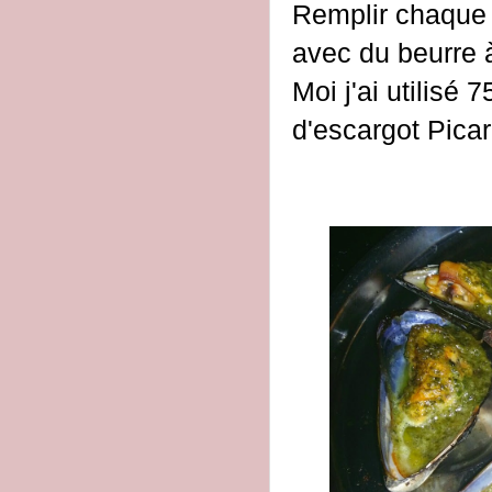
Remplir chaque 
avec du beurre à 
Moi j'ai utilisé 
d'escargot Pica