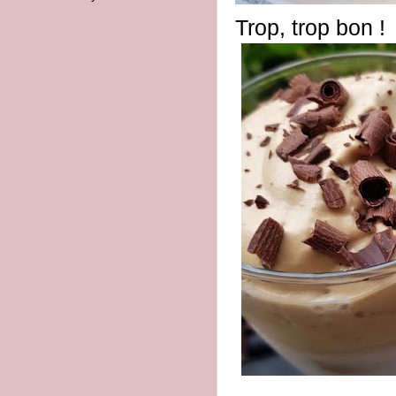
Trop, trop bon !