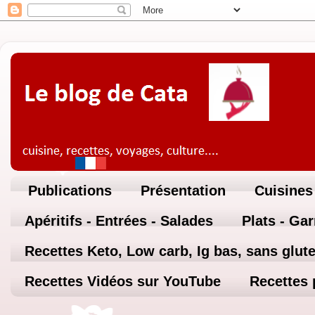
Publications
Présentation
Cuisines
Apéritifs - Entrées - Salades
Plats - Ga
Recettes Keto, Low carb, Ig bas, sans glute
Recettes Vidéos sur YouTube
Recettes 