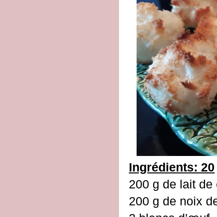
Ingrédients: 20
200 g de lait de
200 g de noix d