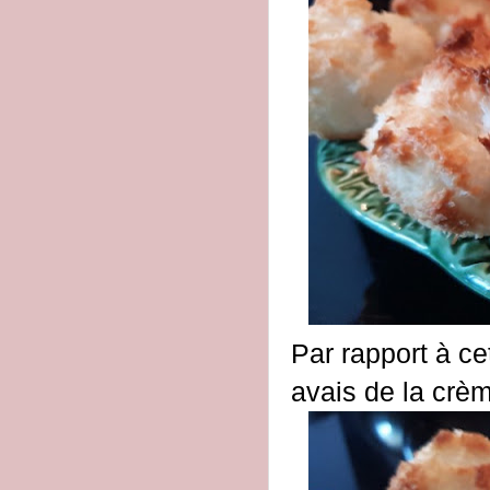
Par rapport à cet
avais de la crèm