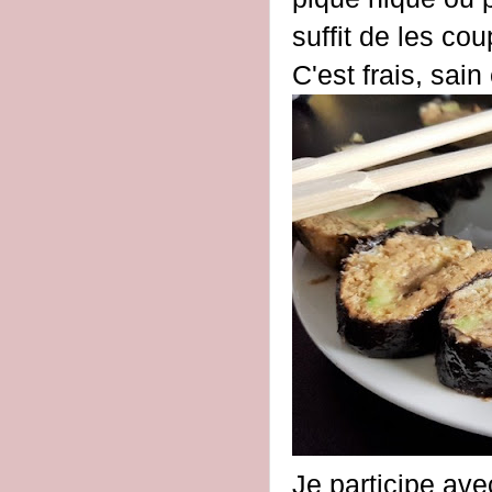
suffit de les co
C'est frais, sain
Je participe ave