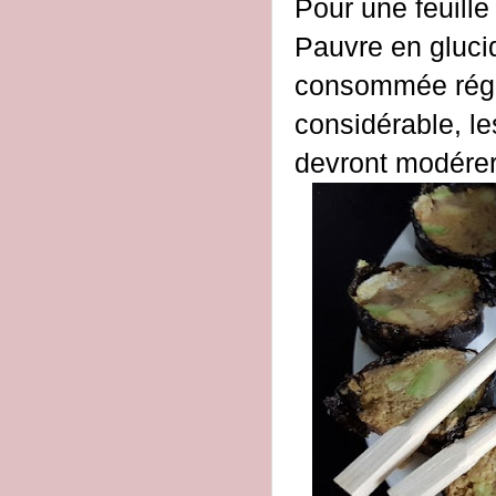
Pour une feuille
Pauvre en glucid
consommée régul
considérable, le
devront modérer