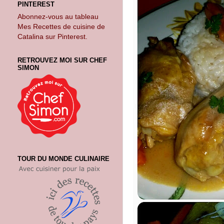
PINTEREST
Abonnez-vous au tableau
Mes Recettes de cuisine de
Catalina sur Pinterest.
RETROUVEZ MOI SUR CHEF
SIMON
TOUR DU MONDE CULINAIRE