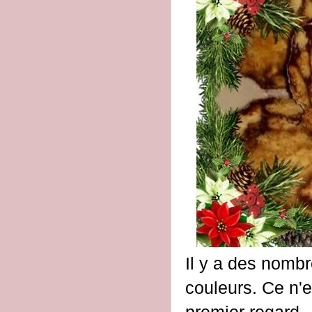
Il y a des nombr
couleurs. Ce n'e