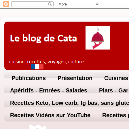
Publications
Présentation
Cuisines
Apéritifs - Entrées - Salades
Plats - Ga
Recettes Keto, Low carb, Ig bas, sans glute
Recettes Vidéos sur YouTube
Recettes 