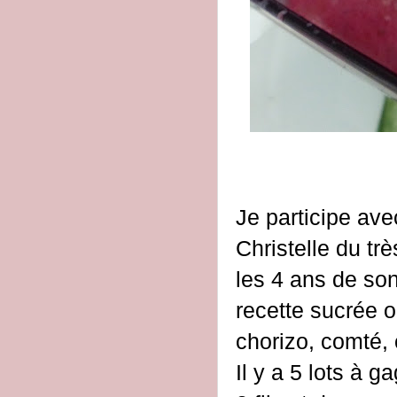
Je participe ave
Christelle du trè
les 4 ans de son
recette sucrée 
chorizo, comté, 
Il y a 5 lots à 