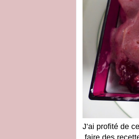
J'ai profité de 
faire des recett