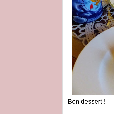
Bon dessert !