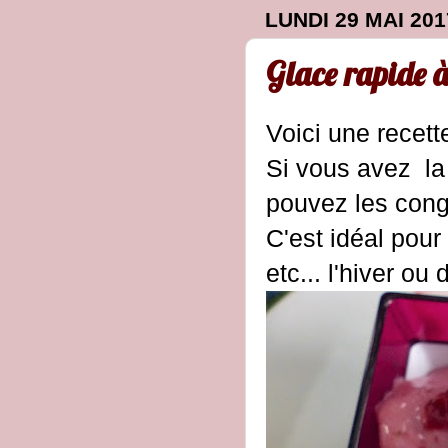
LUNDI 29 MAI 201
Glace rapide à
Voici une recett
Si vous avez la
pouvez les cong
C'est idéal pour
etc... l'hiver ou