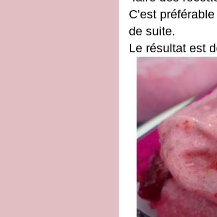
C'est préférable
de suite.
Le résultat est d