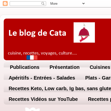
Publications
Présentation
Cuisines
Apéritifs - Entrées - Salades
Plats - Ga
Recettes Keto, Low carb, Ig bas, sans glute
Recettes Vidéos sur YouTube
Recettes 