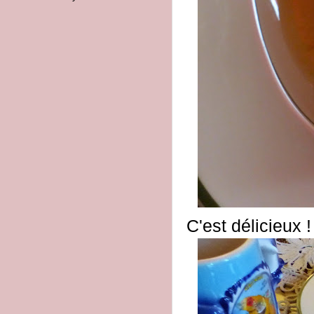
C'est délicieux !