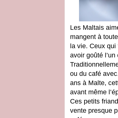
Les Maltais aime
mangent à toute 
la vie. Ceux qui 
avoir goûté l’un
Traditionnelleme
ou du café avec.
ans à Malte, cet
avant même l’ép
Ces petits friand
vente presque pa