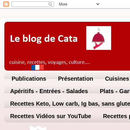
Publications
Présentation
Cuisines
Apéritifs - Entrées - Salades
Plats - Ga
Recettes Keto, Low carb, Ig bas, sans glute
Recettes Vidéos sur YouTube
Recettes 