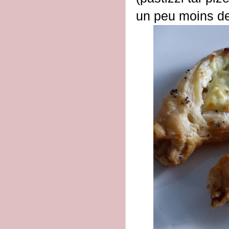
un peu moins de