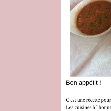
Bon appétit !
C'est une recette pour
Les cuisines à l'honne