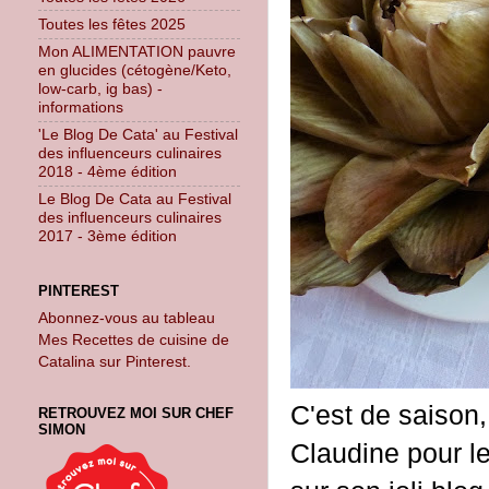
Toutes les fêtes 2025
Mon ALIMENTATION pauvre
en glucides (cétogène/Keto,
low-carb, ig bas) -
informations
'Le Blog De Cata' au Festival
des influenceurs culinaires
2018 - 4ème édition
Le Blog De Cata au Festival
des influenceurs culinaires
2017 - 3ème édition
PINTEREST
Abonnez-vous au tableau
Mes Recettes de cuisine de
Catalina sur Pinterest.
C'est de saison,
RETROUVEZ MOI SUR CHEF
SIMON
Claudine pour le 