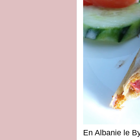
En Albanie le By