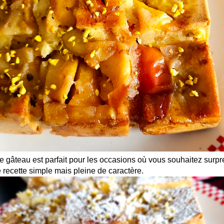
 ce gâteau est parfait pour les occasions où vous souhaitez surp
 recette simple mais pleine de caractère.