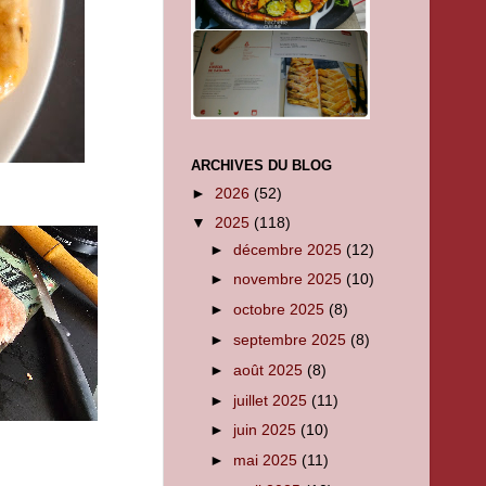
ARCHIVES DU BLOG
►
2026
(52)
▼
2025
(118)
►
décembre 2025
(12)
►
novembre 2025
(10)
►
octobre 2025
(8)
►
septembre 2025
(8)
►
août 2025
(8)
►
juillet 2025
(11)
►
juin 2025
(10)
►
mai 2025
(11)