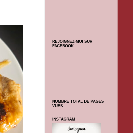
REJOIGNEZ-MOI SUR
FACEBOOK
NOMBRE TOTAL DE PAGES
VUES
INSTAGRAM