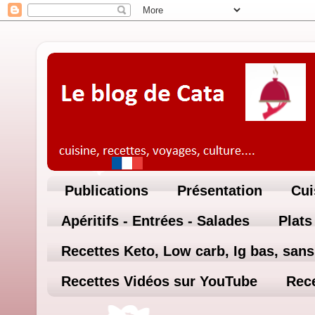
Publications
Présentation
Cui
Apéritifs - Entrées - Salades
Plats
Recettes Keto, Low carb, Ig bas, sans 
Recettes Vidéos sur YouTube
Rece