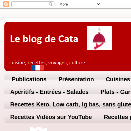
Publications
Présentation
Cuisines
Apéritifs - Entrées - Salades
Plats - Ga
Recettes Keto, Low carb, Ig bas, sans glute
Recettes Vidéos sur YouTube
Recettes 