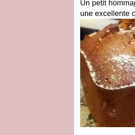
Un petit hommag
une excellente c