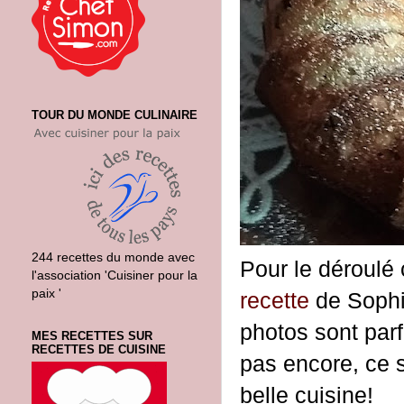
TOUR DU MONDE CULINAIRE
244 recettes du monde avec
Pour le déroulé c
l'association 'Cuisiner pour la
paix '
recette
de Sophi
photos sont parf
MES RECETTES SUR
RECETTES DE CUISINE
pas encore, ce s
belle cuisine!