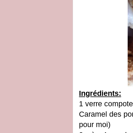
Ingrédients:
1 verre compot
Caramel des po
pour moi)