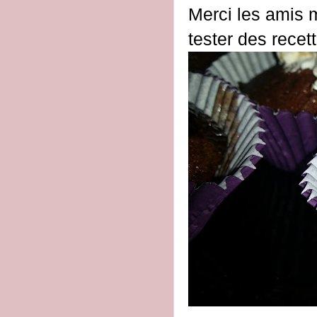
Merci les amis m
tester des recett