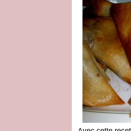
Avec cette recet