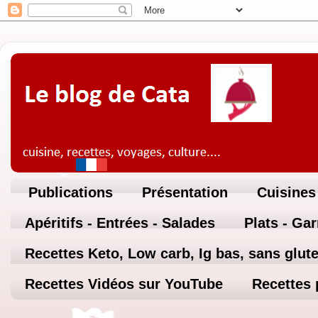
Publications
Présentation
Cuisines
Apéritifs - Entrées - Salades
Plats - Ga
Recettes Keto, Low carb, Ig bas, sans glute
Recettes Vidéos sur YouTube
Recettes 