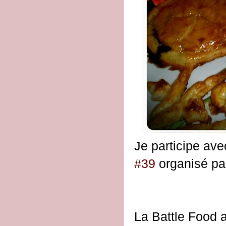
Je participe ave
#39
organisé par
La Battle Food 