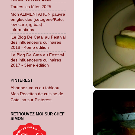
Toutes les fêtes 2025
Mon ALIMENTATION pauvre
en glucides (cétogène/Keto,
low-carb, ig bas) -
informations
'Le Blog De Cata' au Festival
des influenceurs culinaires
2018 - 4ème édition
Le Blog De Cata au Festival
des influenceurs culinaires
2017 - 3ème édition
PINTEREST
Abonnez-vous au tableau
Mes Recettes de cuisine de
Catalina sur Pinterest.
RETROUVEZ MOI SUR CHEF
SIMON