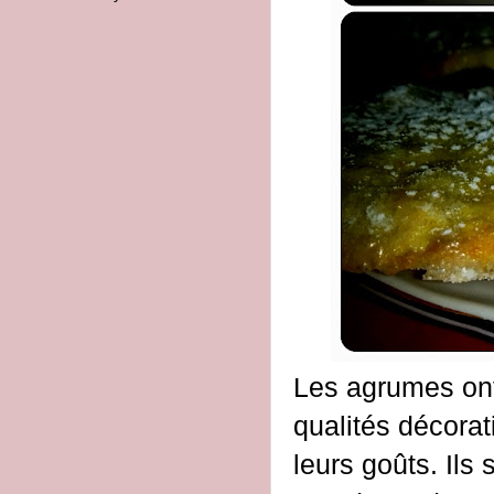
Les agrumes ont
qualités décorat
leurs goûts. Ils 