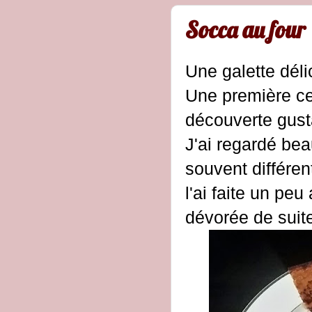
Socca au four
Une galette délic
Une première cet
découverte gust
J'ai regardé bea
souvent différen
l'ai faite un peu 
dévorée de suit