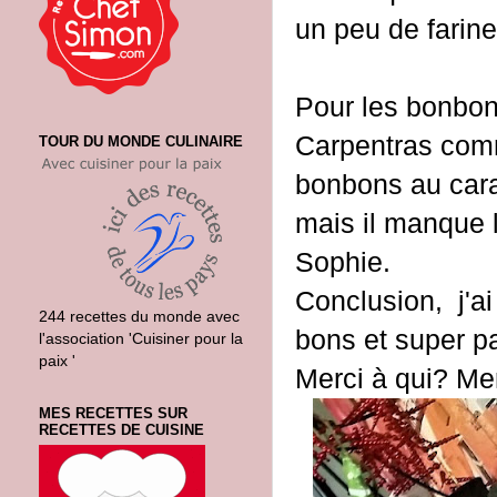
un peu de farine
Pour les bonbons
Carpentras com
TOUR DU MONDE CULINAIRE
bonbons au cara
mais il manque 
Sophie.
Conclusion, j'ai 
244 recettes du monde avec
bons et super p
l'association 'Cuisiner pour la
paix '
Merci à qui? Me
MES RECETTES SUR
RECETTES DE CUISINE