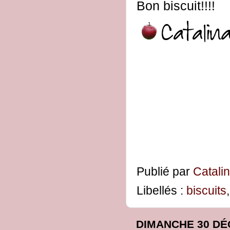
Bon biscuit!!!!
Publié par
Catali
Libellés :
biscuits
DIMANCHE 30 DÉ