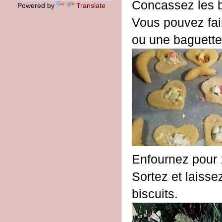
Concassez les b
Powered by
Translate
Vous pouvez faire
ou une baguette
Enfournez pour 
Sortez et laisse
biscuits.