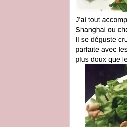
J'ai tout accom
Shanghai ou ch
Il se déguste cr
parfaite avec le
plus doux que le