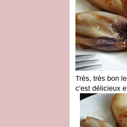
Très, très bon l
c'est délicieux 