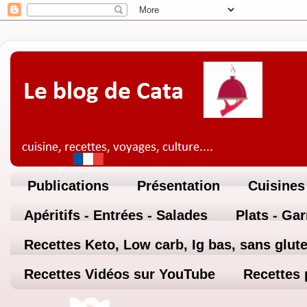
Publications
Présentation
Cuisines
Apéritifs - Entrées - Salades
Plats - Ga
Recettes Keto, Low carb, Ig bas, sans glute
Recettes Vidéos sur YouTube
Recettes 