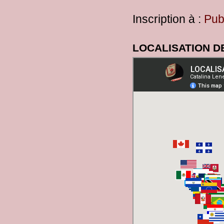
Inscription à :
Pub
LOCALISATION D