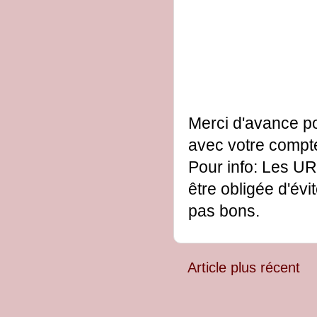
Merci d'avance po
avec votre comp
Pour info: Les UR
être obligée d'évi
pas bons.
Article plus récent