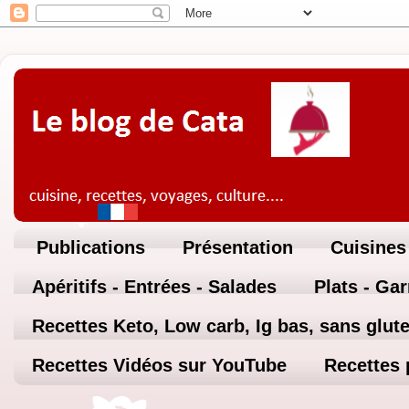
Publications
Présentation
Cuisines
Apéritifs - Entrées - Salades
Plats - Ga
Recettes Keto, Low carb, Ig bas, sans glute
Recettes Vidéos sur YouTube
Recettes 