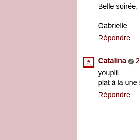
Belle soirée,
Gabrielle
Répondre
Catalina
2
youpiii
plat à la une
Répondre