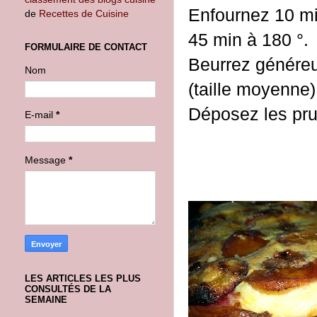
Enfournez 10 mi
de
Recettes de Cuisine
45 min à 180 °.
FORMULAIRE DE CONTACT
Beurrez généreu
Nom
(taille moyenne)
Déposez les pr
E-mail
*
Message
*
LES ARTICLES LES PLUS
CONSULTÉS DE LA
SEMAINE