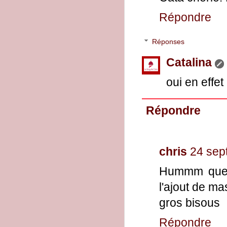
Répondre
Réponses
Catalina
oui en effet
Répondre
chris
24 sep
Hummm que j
l'ajout de ma
gros bisous
Répondre