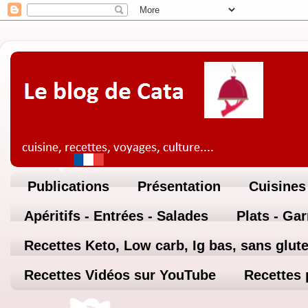
Publications
Présentation
Cuisines
Apéritifs - Entrées - Salades
Plats - Ga
Recettes Keto, Low carb, Ig bas, sans glute
Recettes Vidéos sur YouTube
Recettes 