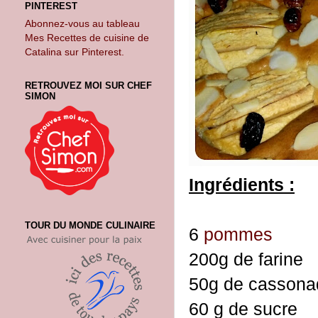
PINTEREST
Abonnez-vous au tableau
Mes Recettes de cuisine de
Catalina sur Pinterest.
RETROUVEZ MOI SUR CHEF
SIMON
Ingrédients :
TOUR DU MONDE CULINAIRE
6
pommes
200g de farine
50g de cassona
60 g de sucre