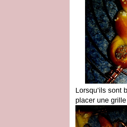
Lorsqu’ils sont b
placer une grille