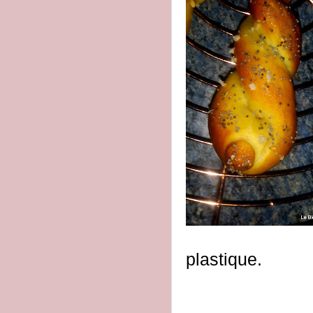
plastique.