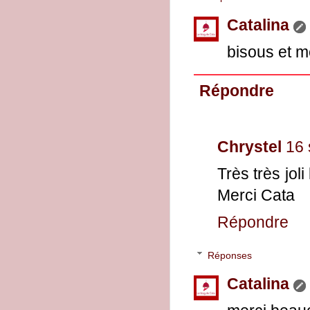
Catalina
bisous et m
Répondre
Chrystel
16 
Très très jo
Merci Cata
Répondre
Réponses
Catalina