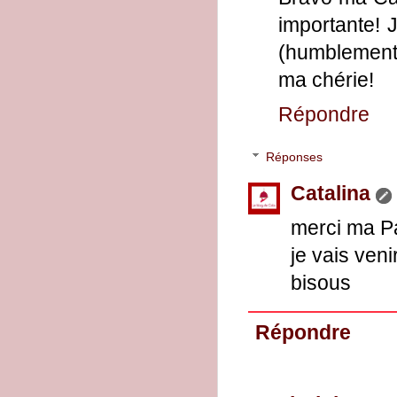
importante! 
(humblement) 
ma chérie!
Répondre
Réponses
Catalina
merci ma Pat
je vais venir
bisous
Répondre