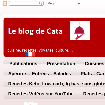
Publications
Présentation
Cuisines
Apéritifs - Entrées - Salades
Plats - Ga
Recettes Keto, Low carb, Ig bas, sans glute
Recettes Vidéos sur YouTube
Recettes 