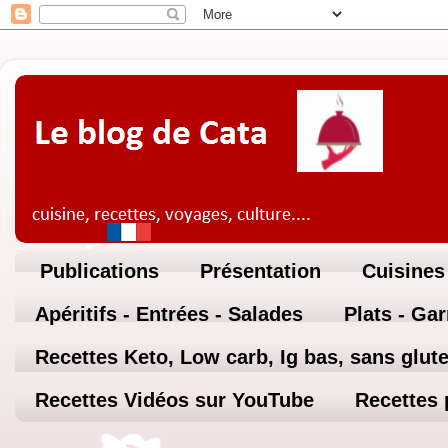
Publications
Présentation
Cuisines
Apéritifs - Entrées - Salades
Plats - Ga
Recettes Keto, Low carb, Ig bas, sans glute
Recettes Vidéos sur YouTube
Recettes 