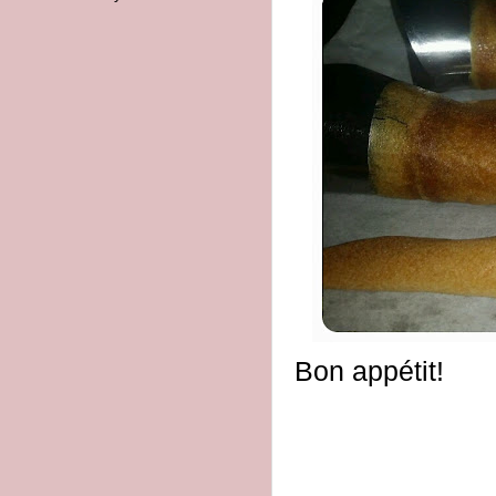
Bon appétit!