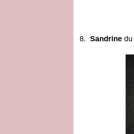
8.
Sandrine
du