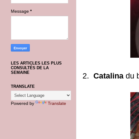
Message
*
LES ARTICLES LES PLUS
CONSULTÉS DE LA
SEMAINE
2.
Catalina
du 
TRANSLATE
Powered by
Translate