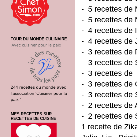
- 5 recettes de
- 5 recettes de
- 4 recettes de
- 4 recettes de 
TOUR DU MONDE CULINAIRE
- 3 recettes de
- 3 recettes de
- 3 recettes de
- 3 recettes de
244 recettes du monde avec
- 3 recettes de
l'association 'Cuisiner pour la
paix '
- 2 recettes de 
MES RECETTES SUR
- 2 recettes de
RECETTES DE CUISINE
1 recette de Zika