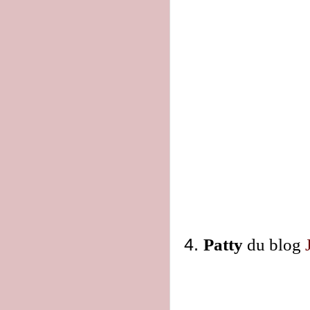
4.
Patty
du blog