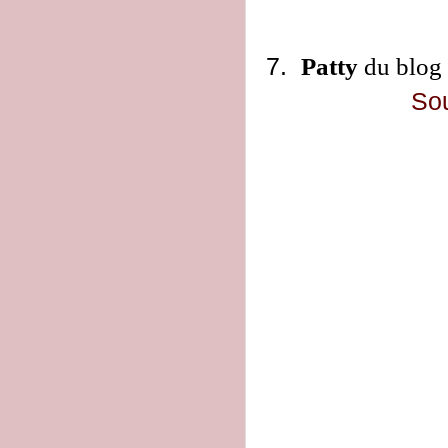
7.
Patty
du blog
Sou