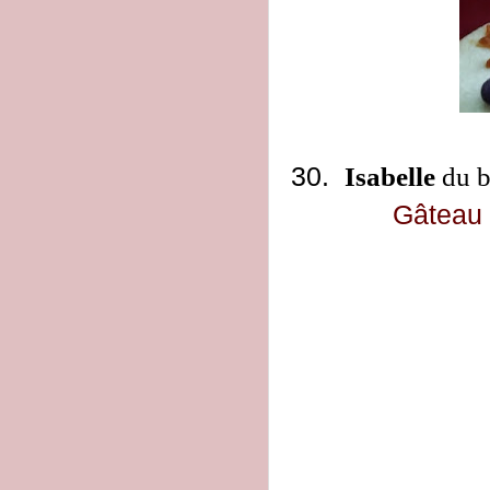
30.
Isabelle
du 
Gâteau 