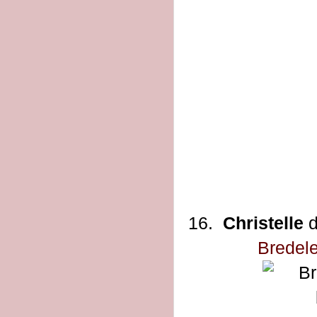
16.
Christelle
d
Bredele