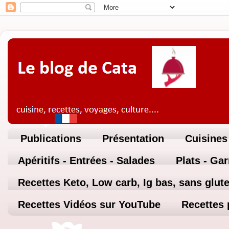
Publications
Présentation
Cuisines
Apéritifs - Entrées - Salades
Plats - Ga
Recettes Keto, Low carb, Ig bas, sans glute
Recettes Vidéos sur YouTube
Recettes 