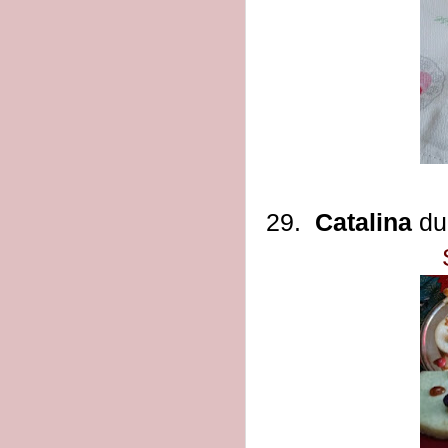
29.
Catalina
du