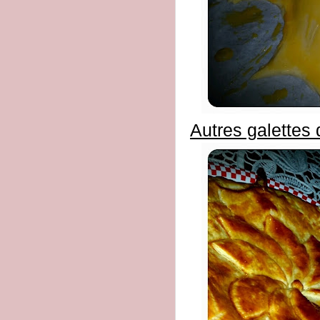
Autres galettes 