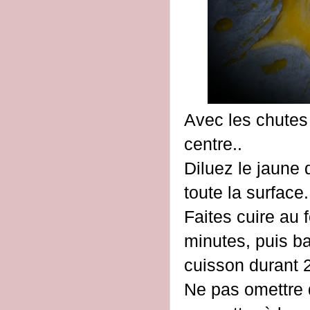
Avec les chutes 
centre..
Diluez le jaune 
toute la surface.
Faites cuire au 
minutes, puis ba
cuisson durant 
Ne pas omettre d