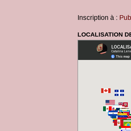
Inscription à :
Pub
LOCALISATION D