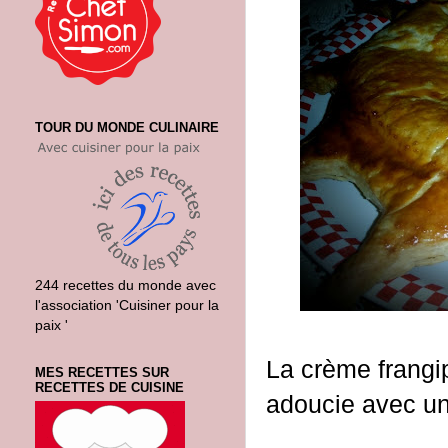
TOUR DU MONDE CULINAIRE
244 recettes du monde avec
l'association 'Cuisiner pour la
paix '
La crème frangi
MES RECETTES SUR
RECETTES DE CUISINE
adoucie avec un