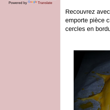
Powered by
Translate
Recouvrez avec 
emporte pièce c
cercles en bord