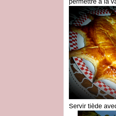
permettre à la 
Servir tiède ave