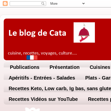
Publications
Présentation
Cuisines
Apéritifs - Entrées - Salades
Plats - Ga
Recettes Keto, Low carb, Ig bas, sans glute
Recettes Vidéos sur YouTube
Recettes 