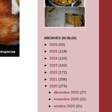
ARCHIVES DU BLOG
►
2026
(53)
►
2025
(118)
►
2024
(124)
►
2023
(142)
►
2022
(172)
►
2021
(206)
▼
2020
(279)
►
décembre 2020
(27)
►
novembre 2020
(21)
►
octobre 2020
(21)