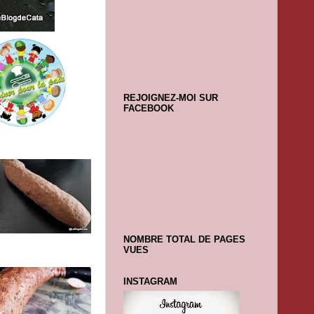
REJOIGNEZ-MOI SUR
FACEBOOK
NOMBRE TOTAL DE PAGES
VUES
INSTAGRAM