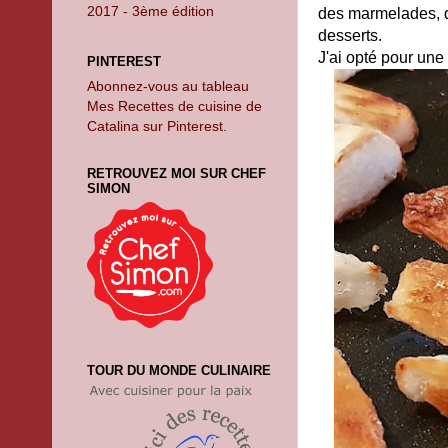
2017 - 3ème édition
des marmelades, de
desserts.
J'ai opté pour une 
PINTEREST
Abonnez-vous au tableau
Mes Recettes de cuisine de
Catalina sur Pinterest.
RETROUVEZ MOI SUR CHEF
SIMON
TOUR DU MONDE CULINAIRE