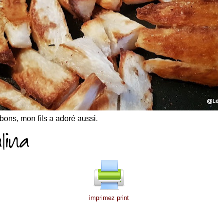
ons, mon fils a adoré aussi.
imprimez print