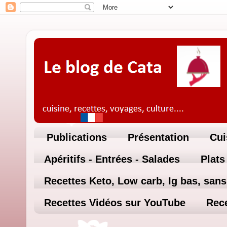
Publications
Présentation
Cui
Apéritifs - Entrées - Salades
Plats
Recettes Keto, Low carb, Ig bas, sans 
Recettes Vidéos sur YouTube
Rece