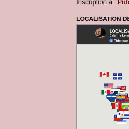
Inscription à :
Pub
LOCALISATION D