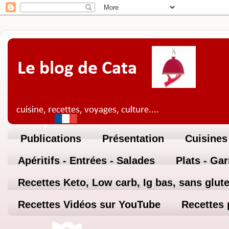
Publications
Présentation
Cuisines
Apéritifs - Entrées - Salades
Plats - Ga
Recettes Keto, Low carb, Ig bas, sans glute
Recettes Vidéos sur YouTube
Recettes 