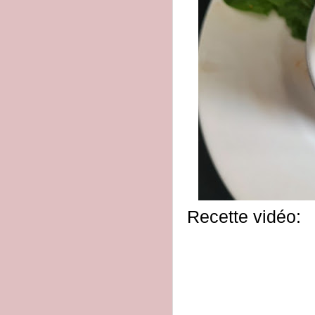
Recette vidéo: