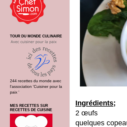
TOUR DU MONDE CULINAIRE
244 recettes du monde avec
l'association 'Cuisiner pour la
paix '
Ingrédients;
MES RECETTES SUR
RECETTES DE CUISINE
2 œufs
quelques copea