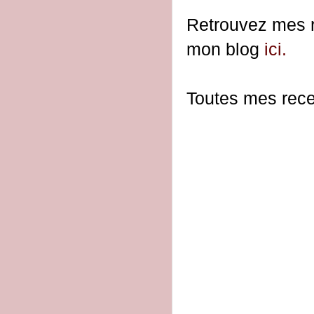
Retrouvez mes 
mon blog
ici.
Toutes mes recet