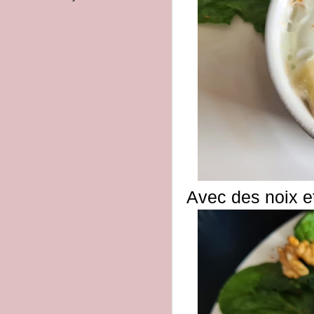
Avec des noix e