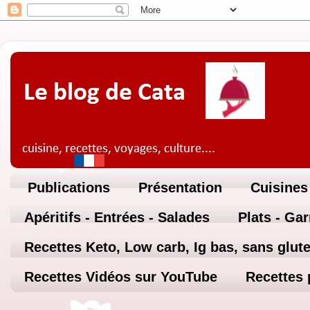
Publications
Présentation
Cuisines
Apéritifs - Entrées - Salades
Plats - Ga
Recettes Keto, Low carb, Ig bas, sans glute
Recettes Vidéos sur YouTube
Recettes 