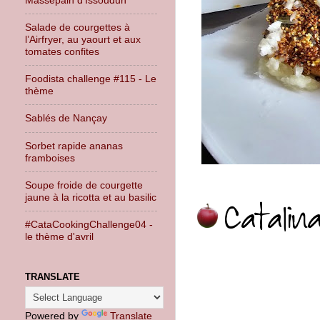
Salade de courgettes à
l’Airfryer, au yaourt et aux
tomates confites
Foodista challenge #115 - Le
thème
Sablés de Nançay
Sorbet rapide ananas
framboises
Soupe froide de courgette
jaune à la ricotta et au basilic
#CataCookingChallenge04 -
le thème d'avril
TRANSLATE
Powered by
Translate