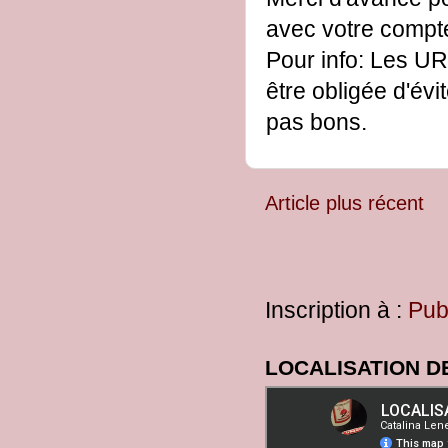
avec votre comp
Pour info: Les UR
être obligée d'évi
pas bons.
Article plus récent
Inscription à :
Pub
LOCALISATION D