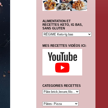
ALIMENTATION ET
RECETTES KETO, IG BAS,
SANS GLUTEN
MES RECETTES VIDÉOS ICI:
CATEGORIES RECETTES