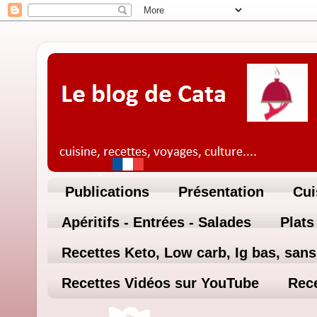
Publications
Présentation
Cui
Apéritifs - Entrées - Salades
Plats
Recettes Keto, Low carb, Ig bas, sans 
Recettes Vidéos sur YouTube
Rece