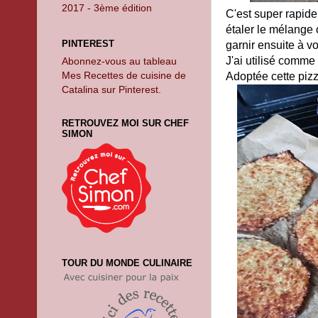
2017 - 3ème édition
C'est super rapide 
étaler le mélange 
PINTEREST
garnir ensuite à vo
J'ai utilisé comme
Abonnez-vous au tableau
Mes Recettes de cuisine de
Adoptée cette pizz
Catalina sur Pinterest.
RETROUVEZ MOI SUR CHEF
SIMON
TOUR DU MONDE CULINAIRE