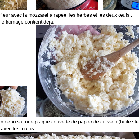
leur avec la mozzarella râpée, les herbes et les deux œufs .
le fromage contient déjà.
obtenu sur une plaque couverte de papier de cuisson (huilez le
n avec les mains.