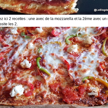
ez ici 2 recettes : une avec de la mozzarella et la 2éme avec u
site les 2.