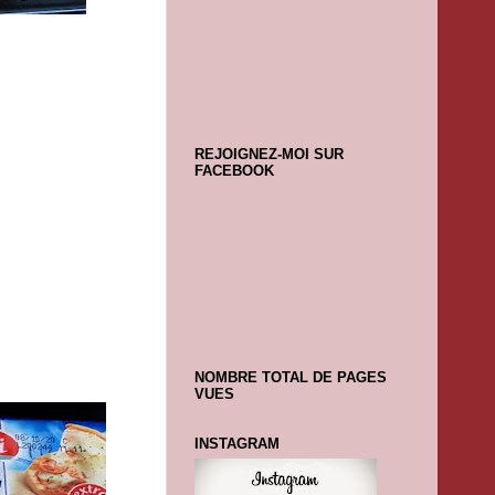
REJOIGNEZ-MOI SUR
FACEBOOK
NOMBRE TOTAL DE PAGES
VUES
INSTAGRAM