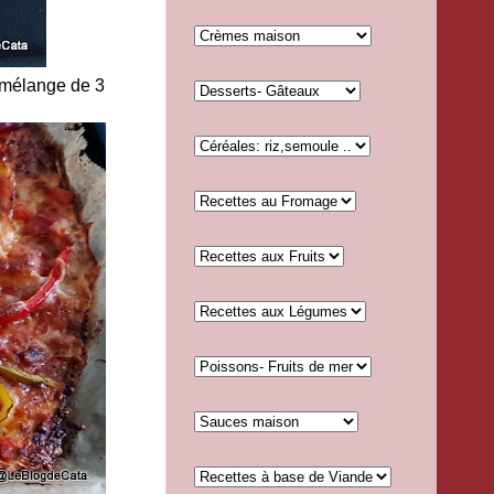
n mélange de 3