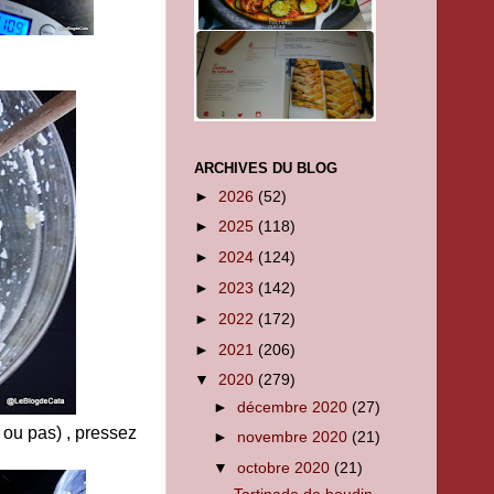
ARCHIVES DU BLOG
►
2026
(52)
►
2025
(118)
►
2024
(124)
►
2023
(142)
►
2022
(172)
►
2021
(206)
▼
2020
(279)
►
décembre 2020
(27)
 ou pas) , pressez
►
novembre 2020
(21)
▼
octobre 2020
(21)