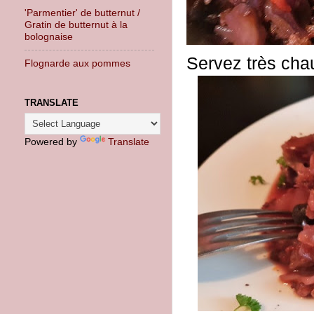
'Parmentier' de butternut /
Gratin de butternut à la
bolognaise
Servez très cha
Flognarde aux pommes
TRANSLATE
Powered by
Translate