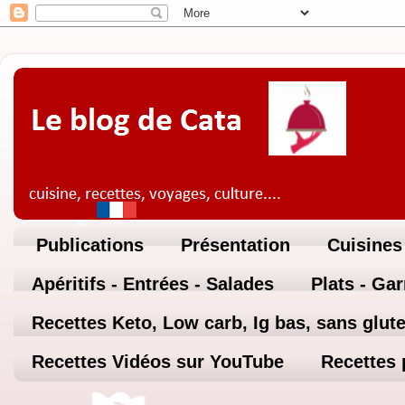
Publications
Présentation
Cuisines
Apéritifs - Entrées - Salades
Plats - Ga
Recettes Keto, Low carb, Ig bas, sans glute
Recettes Vidéos sur YouTube
Recettes 