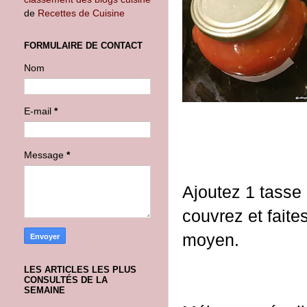
de
Recettes de Cuisine
FORMULAIRE DE CONTACT
Nom
E-mail
*
Message
*
Ajoutez 1 tasse
couvrez et faites
moyen.
LES ARTICLES LES PLUS
CONSULTÉS DE LA
SEMAINE